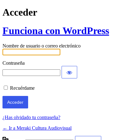
Acceder
Funciona con WordPress
Nombre de usuario o correo electrónico
Contraseña
Recuérdame
¿Has olvidado tu contraseña?
← Ir a Meraki Cultura Audiovisual