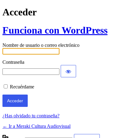
Acceder
Funciona con WordPress
Nombre de usuario o correo electrónico
Contraseña
Recuérdame
¿Has olvidado tu contraseña?
← Ir a Meraki Cultura Audiovisual