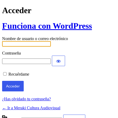
Acceder
Funciona con WordPress
Nombre de usuario o correo electrónico
Contraseña
Recuérdame
¿Has olvidado tu contraseña?
← Ir a Meraki Cultura Audiovisual