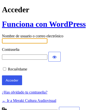
Acceder
Funciona con WordPress
Nombre de usuario o correo electrónico
Contraseña
Recuérdame
¿Has olvidado tu contraseña?
← Ir a Meraki Cultura Audiovisual