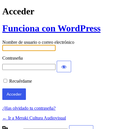
Acceder
Funciona con WordPress
Nombre de usuario o correo electrónico
Contraseña
Recuérdame
¿Has olvidado tu contraseña?
← Ir a Meraki Cultura Audiovisual