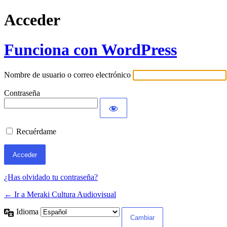
Acceder
Funciona con WordPress
Nombre de usuario o correo electrónico
Contraseña
Recuérdame
¿Has olvidado tu contraseña?
← Ir a Meraki Cultura Audiovisual
Idioma