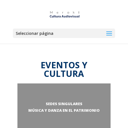
Seleccionar página
EVENTOS Y
CULTURA
SEDES SINGULARES
MÚSICA Y DANZA EN EL PATRIMONIO