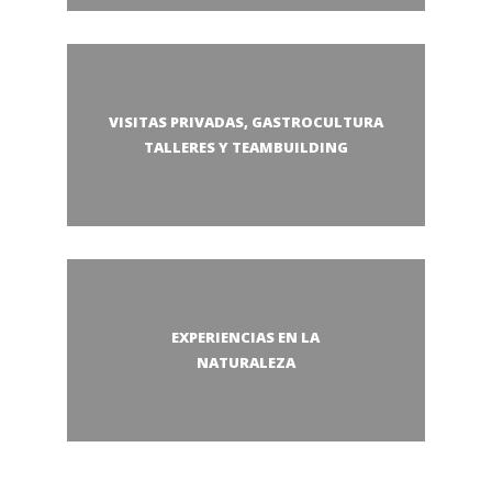
VISITAS PRIVADAS, GASTROCULTURA
TALLERES Y TEAMBUILDING
EXPERIENCIAS EN LA
NATURALEZA