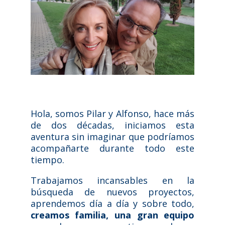
Hola, somos Pilar y Alfonso, hace más
de dos décadas, iniciamos esta
aventura sin imaginar que podríamos
acompañarte durante todo este
tiempo.
Trabajamos incansables en la
búsqueda de nuevos proyectos,
aprendemos día a día y sobre todo,
creamos familia, una gran equipo