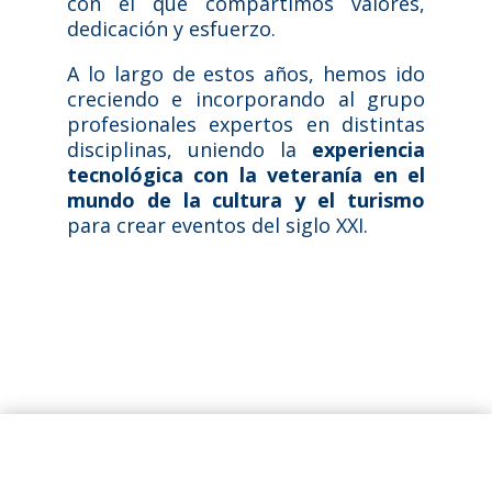
con el que compartimos valores,
dedicación y esfuerzo.
A lo largo de estos años, hemos ido
creciendo e incorporando al grupo
profesionales expertos en distintas
disciplinas, uniendo la
experiencia
tecnológica con la veteranía en el
mundo de la cultura y el turismo
para crear eventos del siglo XXI.