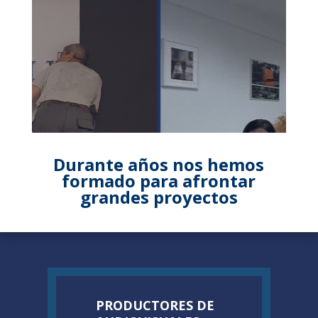
Durante años nos hemos
formado para afrontar
grandes proyectos
PRODUCTORES DE