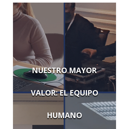
NUESTRO MAYOR
VALOR: EL EQUIPO
HUMANO