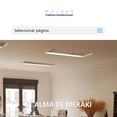
Seleccionar página
EL ALMA DE MERAKI