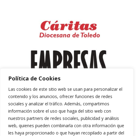
Política de Cookies
Las cookies de este sitio web se usan para personalizar el
contenido y los anuncios, ofrecer funciones de redes
sociales y analizar el tráfico. Además, compartimos
información sobre el uso que haga del sitio web con
nuestros partners de redes sociales, publicidad y análisis
web, quienes pueden combinarla con otra información que
les haya proporcionado o que hayan recopilado a partir del