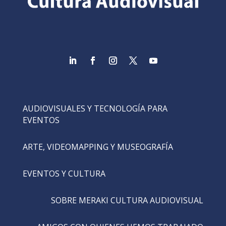
AUDIOVISUALES Y TECNOLOGÍA PARA
EVENTOS
ARTE, VIDEOMAPPING Y MUSEOGRAFÍA
EVENTOS Y CULTURA
SOBRE MERAKI CULTURA AUDIOVISUAL