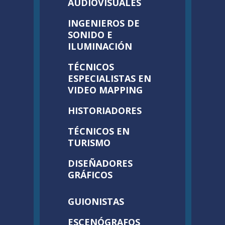
AUDIOVISUALES
INGENIEROS DE
SONIDO E
ILUMINACIÓN
TÉCNICOS
ESPECIALISTAS EN
VIDEO MAPPING
HISTORIADORES
TÉCNICOS EN
TURISMO
DISEÑADORES
GRÁFICOS
GUIONISTAS
ESCENÓGRAFOS