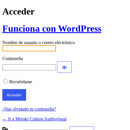
Acceder
Funciona con WordPress
Nombre de usuario o correo electrónico
Contraseña
Recuérdame
¿Has olvidado tu contraseña?
← Ir a Meraki Cultura Audiovisual