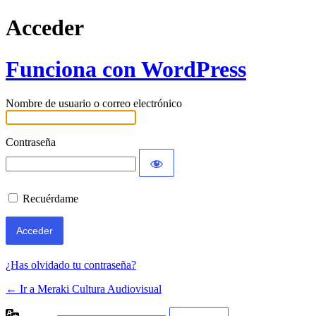
Acceder
Funciona con WordPress
Nombre de usuario o correo electrónico
Contraseña
Recuérdame
¿Has olvidado tu contraseña?
← Ir a Meraki Cultura Audiovisual