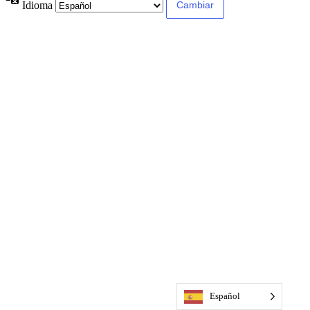
Idioma
Español