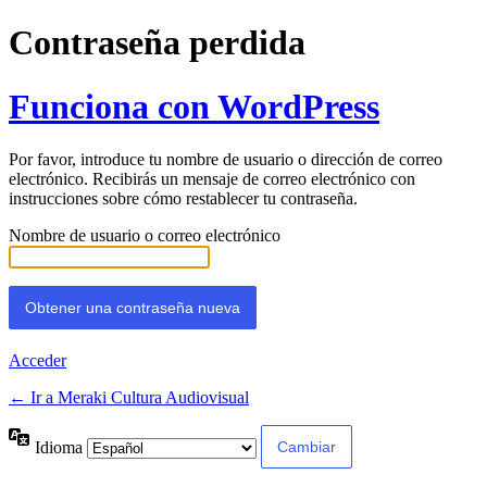
Contraseña perdida
Funciona con WordPress
Por favor, introduce tu nombre de usuario o dirección de correo
electrónico. Recibirás un mensaje de correo electrónico con
instrucciones sobre cómo restablecer tu contraseña.
Nombre de usuario o correo electrónico
Acceder
← Ir a Meraki Cultura Audiovisual
Idioma