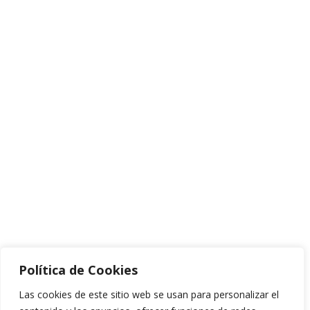
Política de Cookies
Las cookies de este sitio web se usan para personalizar el