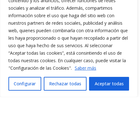
contenido y los anuncios, ofrecer funciones de redes
sociales y analizar el tráfico. Además, compartimos
información sobre el uso que haga del sitio web con
nuestros partners de redes sociales, publicidad y análisis
web, quienes pueden combinarla con otra información que
les haya proporcionado o que hayan recopilado a partir del
uso que haya hecho de sus servicios. Al seleccionar
“Aceptar todas las cookies”, está consintiendo el uso de
todas nuestras cookies. En cualquier caso, puede visitar la
"Configuración de las Cookies".
Saber más
Configurar
Rechazar todas
Aceptar todas
Español