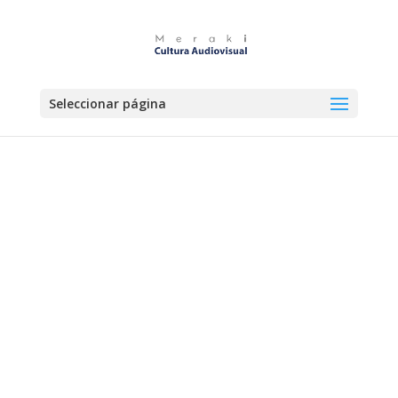
Seleccionar página