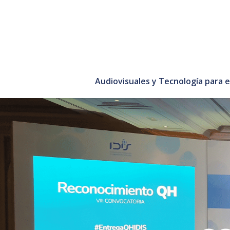
Audiovisuales y Tecnología para 