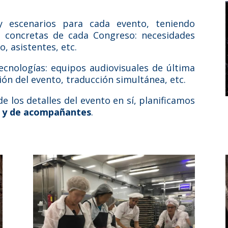
 escenarios para cada evento, teniendo
s concretas de cada Congreso: necesidades
o, asistentes, etc.
cnologías: equipos audiovisuales de última
ión del evento, traducción simultánea, etc.
los detalles del evento en sí, planificamos
l y de acompañantes
.