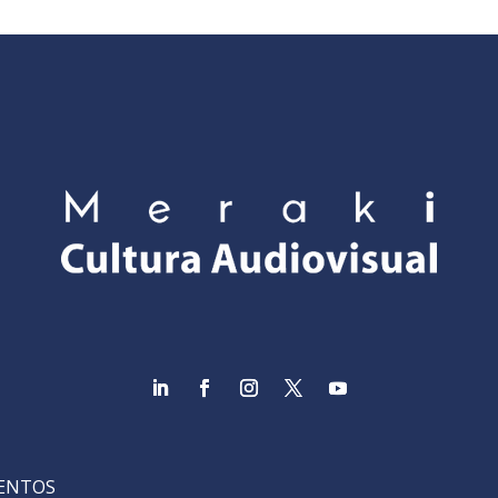
VENTOS