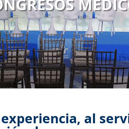
ONGRESOS MÉDIC
experiencia, al servi