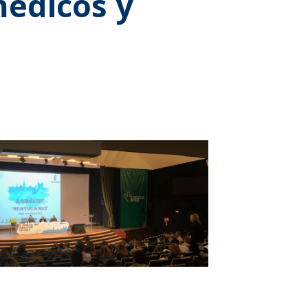
médicos y