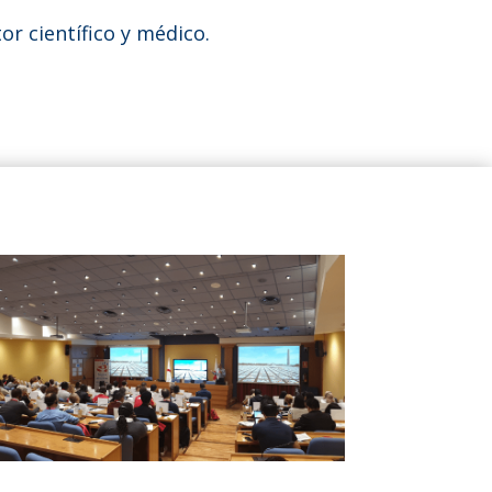
tor científico y médico.