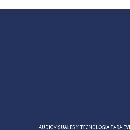
AUDIOVISUALES Y TECNOLOGÍA PARA E