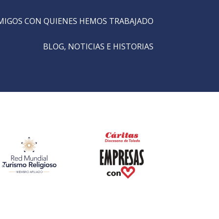
MIGOS CON QUIENES HEMOS TRABAJADO
BLOG, NOTICIAS E HISTORIAS