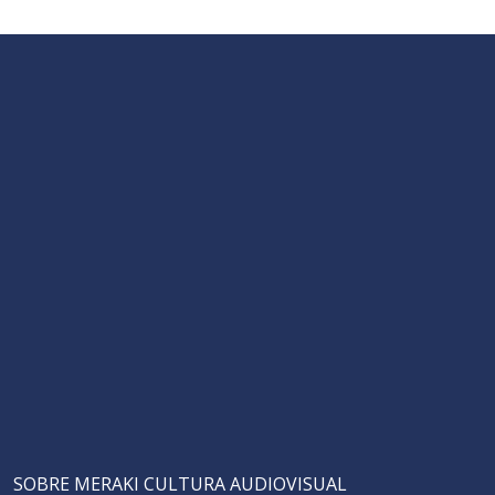
SOBRE MERAKI CULTURA AUDIOVISUAL