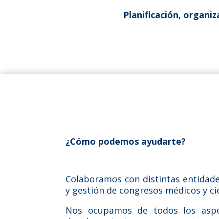
Planificación, organi
¿Cómo podemos ayudarte?
Colaboramos con distintas entidade
y gestión de congresos médicos y cie
Nos ocupamos de todos los aspec