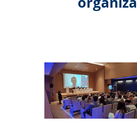
organiza