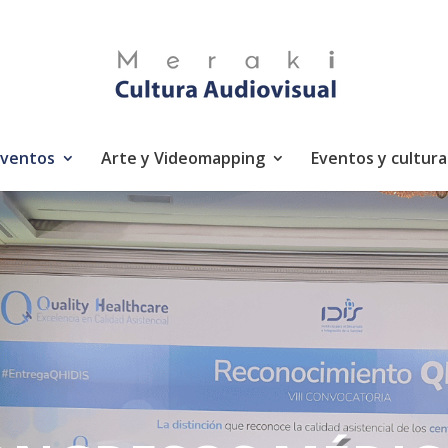
eventos
Arte y Videomapping
Eventos y cultura