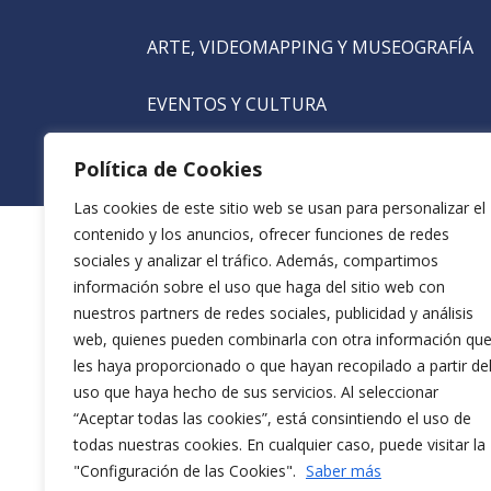
ARTE, VIDEOMAPPING Y MUSEOGRAFÍA
EVENTOS Y CULTURA
Política de Cookies
Las cookies de este sitio web se usan para personalizar el
contenido y los anuncios, ofrecer funciones de redes
sociales y analizar el tráfico. Además, compartimos
información sobre el uso que haga del sitio web con
nuestros partners de redes sociales, publicidad y análisis
web, quienes pueden combinarla con otra información qu
les haya proporcionado o que hayan recopilado a partir de
uso que haya hecho de sus servicios. Al seleccionar
“Aceptar todas las cookies”, está consintiendo el uso de
todas nuestras cookies. En cualquier caso, puede visitar la
"Configuración de las Cookies".
Saber más