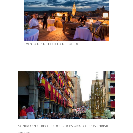
EVENTO DESDE EL CIELO DE TOLEDO
SONIDO EN EL RECORRIDO PROCESIONAL CORPUS CHRISTI