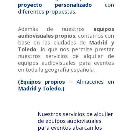
proyecto personalizado
con
diferentes propuestas.
Además de nuestros
equipos
audiovisuales propios
, contamos con
base en las ciudades de
Madrid y
Toledo
, lo que nos permite prestar
nuestros servicios de alquiler de
equipos audiovisuales para eventos
en toda la geografía española.
(Equipos propios
– Almacenes en
Madrid y Toledo.)
Nuestros servicios de alquiler
de equipos audiovisuales
para eventos abarcan los