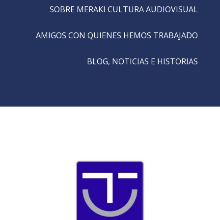
SOBRE MERAKI CULTURA AUDIOVISUAL
AMIGOS CON QUIENES HEMOS TRABAJADO
BLOG, NOTICIAS E HISTORIAS