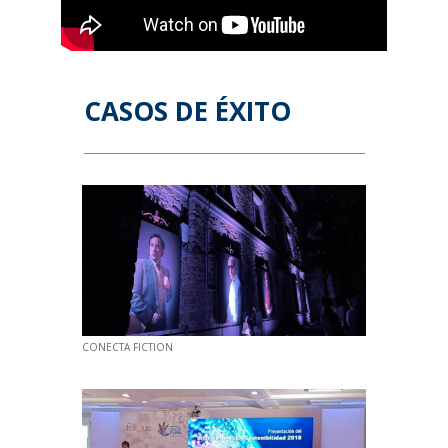
CASOS DE ÉXITO
CONECTA FICTION