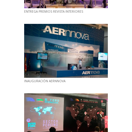
ENTREGA PREMIOS REVISTA INTERIORES
INAUGURACIÓN AERNNOVA