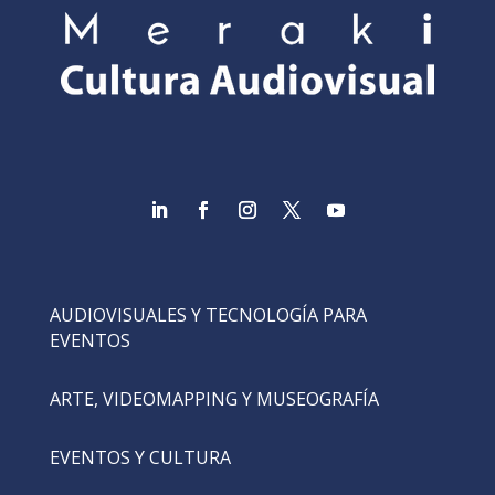
AUDIOVISUALES Y TECNOLOGÍA PARA
EVENTOS
ARTE, VIDEOMAPPING Y MUSEOGRAFÍA
EVENTOS Y CULTURA