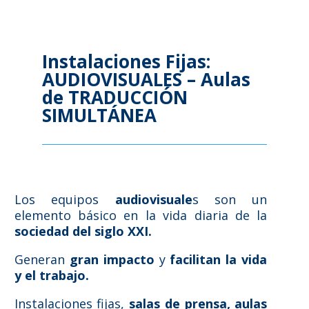
Instalaciones Fijas:
AUDIOVISUALES – Aulas
de TRADUCCIÓN
SIMULTÁNEA
Los equipos
audiovisuale
s son un
elemento básico en la vida diaria de la
sociedad del siglo XXI.
Generan
gran impacto
y
facilitan la vida
y el trabajo.
Instalaciones fijas,
salas de prensa, aulas