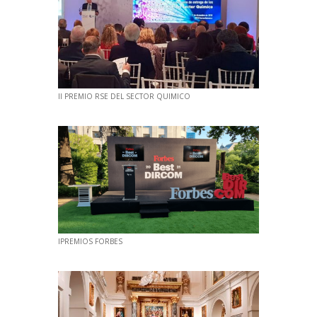
II PREMIO RSE DEL SECTOR QUIMICO
IPREMIOS FORBES