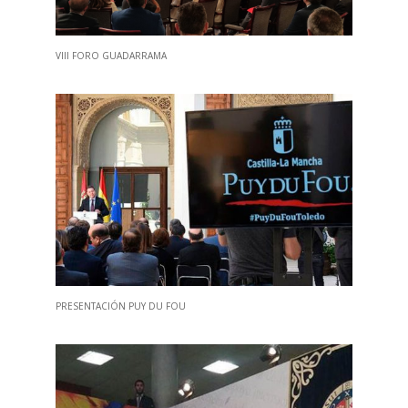
VIII FORO GUADARRAMA
PRESENTACIÓN PUY DU FOU