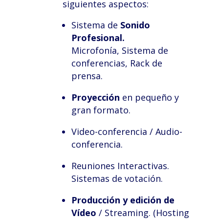
siguientes aspectos:
Sistema de
Sonido
Profesional.
Microfonía, Sistema de
conferencias, Rack de
prensa.
Proyección
en pequeño y
gran formato.
Video-conferencia / Audio-
conferencia.
Reuniones Interactivas.
Sistemas de votación.
Producción y edición de
Vídeo
/ Streaming. (Hosting