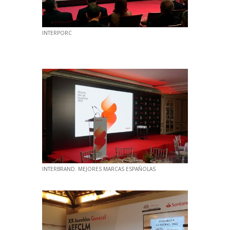
INTERPORC
INTERBRAND. MEJORES MARCAS ESPAÑOLAS