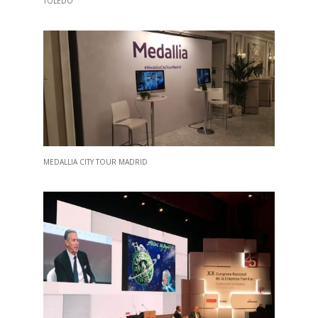
TOLEDO
MEDALLIA CITY TOUR MADRID