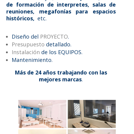
de formación de interpretes, salas de
reuniones, megafonías para espacios
históricos,
etc.
Diseño del
PROYECTO
.
Presupuesto
detallado.
Instalación
de los EQUIPOS.
Mantenimiento.
Más de 24 años trabajando con las
mejores marcas
.