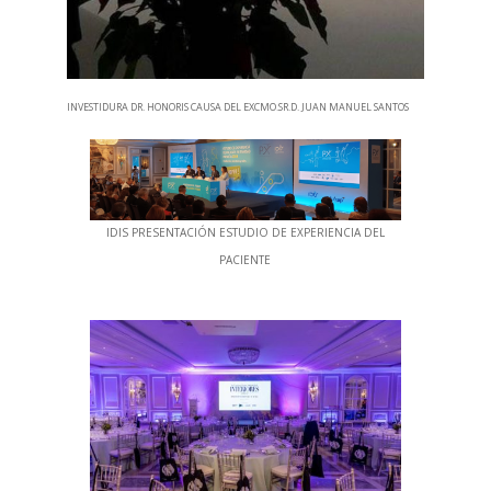
INVESTIDURA DR. HONORIS CAUSA DEL EXCMO.SR.D. JUAN MANUEL SANTOS
IDIS PRESENTACIÓN ESTUDIO DE EXPERIENCIA DEL
PACIENTE