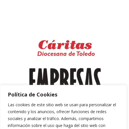
Política de Cookies
Las cookies de este sitio web se usan para personalizar el
contenido y los anuncios, ofrecer funciones de redes
sociales y analizar el tráfico. Además, compartimos
información sobre el uso que haga del sitio web con