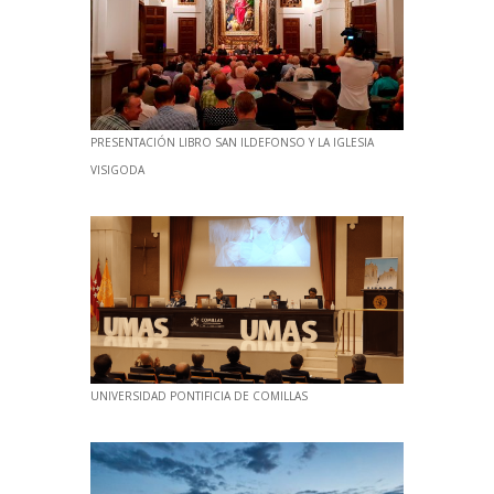
PRESENTACIÓN LIBRO SAN ILDEFONSO Y LA IGLESIA
VISIGODA
UNIVERSIDAD PONTIFICIA DE COMILLAS