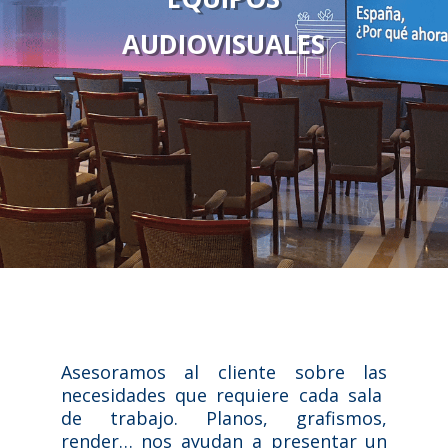
AUDIOVISUALES
Asesoramos al cliente sobre las
necesidades que requiere cada sala
de trabajo. Planos, grafismos,
render… nos ayudan a presentar un