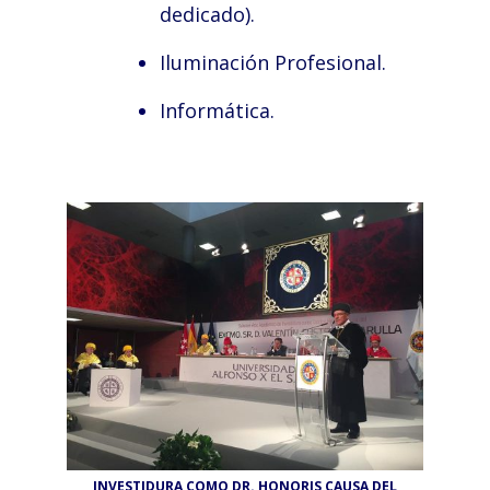
dedicado).
Iluminación Profesional.
Informática.
INVESTIDURA COMO DR. HONORIS CAUSA DEL