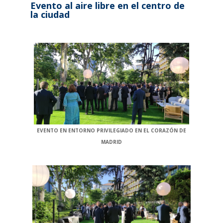
Evento al aire libre en el centro de
la ciudad
EVENTO EN ENTORNO PRIVILEGIADO EN EL CORAZÓN DE
MADRID