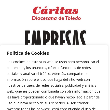
Política de Cookies
Las cookies de este sitio web se usan para personalizar el
contenido y los anuncios, ofrecer funciones de redes
sociales y analizar el tráfico. Además, compartimos
información sobre el uso que haga del sitio web con
nuestros partners de redes sociales, publicidad y análisis
web, quienes pueden combinarla con otra información que
les haya proporcionado o que hayan recopilado a partir del
uso que haya hecho de sus servicios. Al seleccionar
“Aceptar todas las cookies”, está consintiendo el uso de