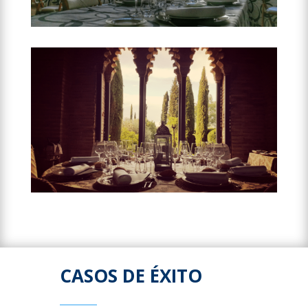
CASOS DE ÉXITO