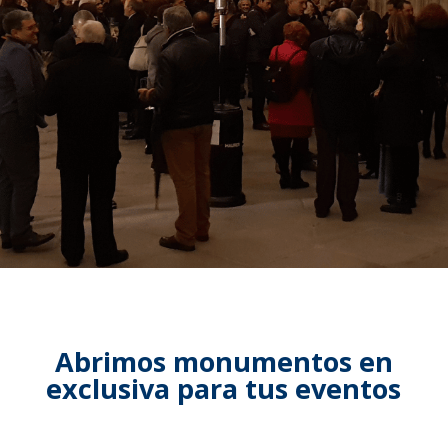
Abrimos monumentos en
exclusiva para tus eventos