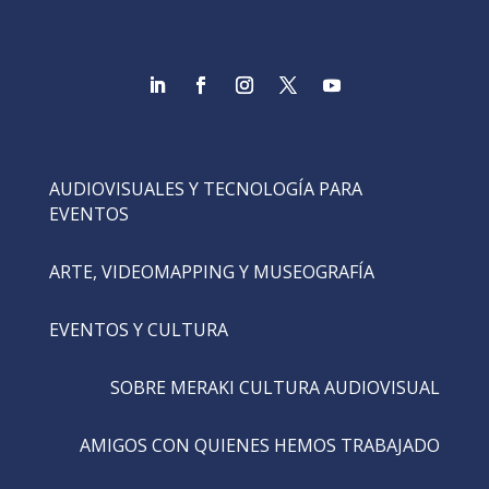
AUDIOVISUALES Y TECNOLOGÍA PARA
EVENTOS
ARTE, VIDEOMAPPING Y MUSEOGRAFÍA
EVENTOS Y CULTURA
SOBRE MERAKI CULTURA AUDIOVISUAL
AMIGOS CON QUIENES HEMOS TRABAJADO