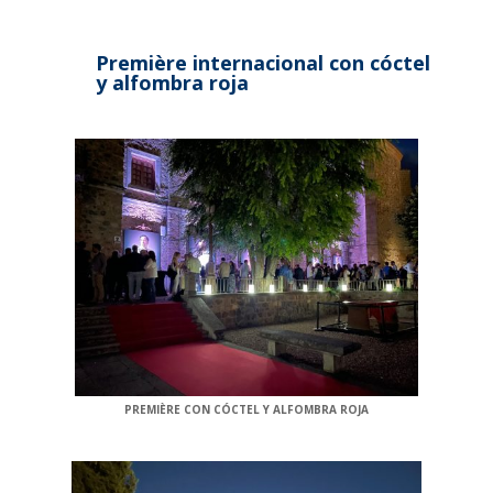
Première internacional con cóctel
y alfombra roja
PREMIÈRE CON CÓCTEL Y ALFOMBRA ROJA