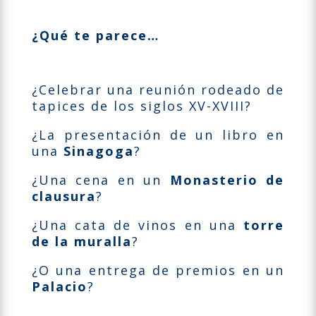
¿Qué te parece…
¿Celebrar una reunión rodeado de
tapices de los siglos XV-XVIII?
¿La presentación de un libro en
una
Sinagoga
?
¿Una cena en un
Monasterio de
clausura
?
¿Una cata de vinos en una
torre
de la muralla
?
¿O una entrega de premios en un
Palacio
?