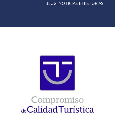
BLOG, NOTICIAS E HISTORIAS