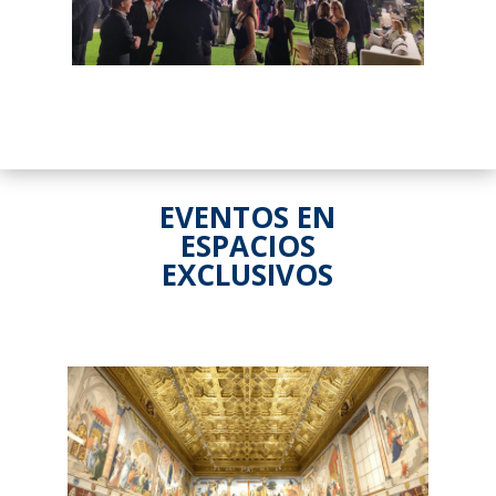
EVENTOS EN
ESPACIOS
EXCLUSIVOS