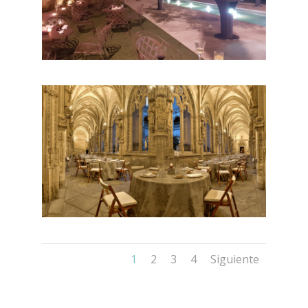
1
2
3
4
Siguiente