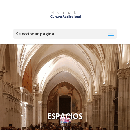
Seleccionar página
ESPACIOS