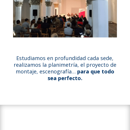
Estudiamos en profundidad cada sede,
realizamos la planimetría, el proyecto de
montaje, escenografía…
para que todo
sea perfecto.