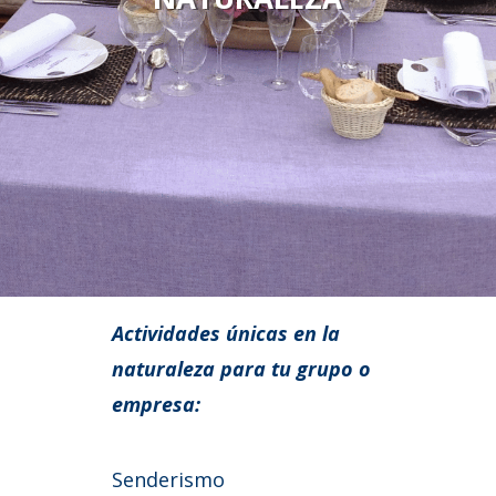
Actividades únicas en la
naturaleza para tu grupo o
empresa:
Senderismo