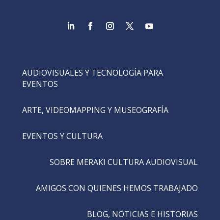
AUDIOVISUALES Y TECNOLOGÍA PARA
EVENTOS
ARTE, VIDEOMAPPING Y MUSEOGRAFÍA
EVENTOS Y CULTURA
SOBRE MERAKI CULTURA AUDIOVISUAL
AMIGOS CON QUIENES HEMOS TRABAJADO
BLOG, NOTICIAS E HISTORIAS