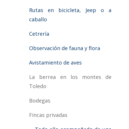
Rutas en bicicleta, Jeep o a
caballo
Cetrería
Observación de fauna y flora
Avistamiento de aves
La berrea en los montes de
Toledo
Bodegas
Fincas privadas