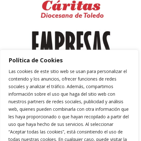
Política de Cookies
Las cookies de este sitio web se usan para personalizar el
contenido y los anuncios, ofrecer funciones de redes
sociales y analizar el tráfico. Además, compartimos
información sobre el uso que haga del sitio web con
nuestros partners de redes sociales, publicidad y análisis
web, quienes pueden combinarla con otra información que
les haya proporcionado o que hayan recopilado a partir del
uso que haya hecho de sus servicios. Al seleccionar
“Aceptar todas las cookies”, está consintiendo el uso de
Aviso Legal y Política de Privacidad
todas nuestras cookies. En cualquier caso, puede visitar la