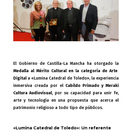
El Gobierno de Castilla-La Mancha ha otorgado la
Medalla al Mérito Cultural en la categoría de Arte
Digital
a «Lumina Catedral de Toledo», la experiencia
inmersiva creada por el
Cabildo Primado y Meraki
Cultura Audiovisual
, por su capacidad para unir fe,
arte y tecnología en una propuesta que acerca el
patrimonio religioso a todo tipo de públicos.
«Lumina Catedral de Toledo»: Un referente