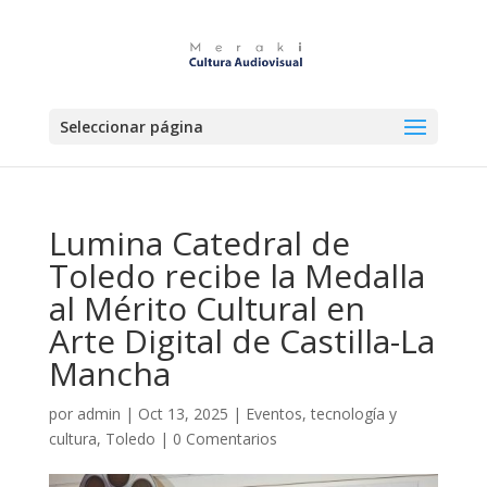
Seleccionar página
Lumina Catedral de
Toledo recibe la Medalla
al Mérito Cultural en
Arte Digital de Castilla-La
Mancha
por
admin
|
Oct 13, 2025
|
Eventos, tecnología y
cultura
,
Toledo
|
0 Comentarios