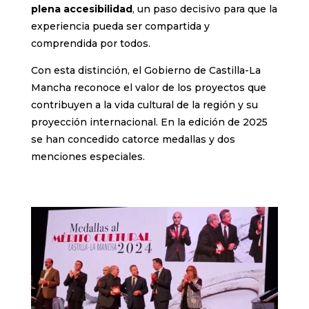
plena accesibilidad
, un paso decisivo para que la
experiencia pueda ser compartida y
comprendida por todos.
Con esta distinción, el Gobierno de Castilla-La
Mancha reconoce el valor de los proyectos que
contribuyen a la vida cultural de la región y su
proyección internacional. En la edición de 2025
se han concedido catorce medallas y dos
menciones especiales.