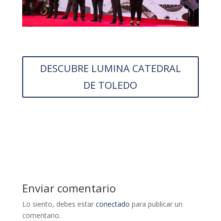
DESCUBRE LUMINA CATEDRAL
DE TOLEDO
Enviar comentario
Lo siento, debes estar
conectado
para publicar un
comentario.