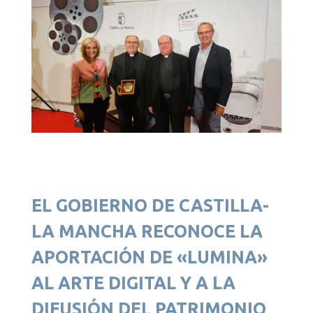
EL GOBIERNO DE CASTILLA-
LA MANCHA RECONOCE LA
APORTACIÓN DE «LUMINA»
AL ARTE DIGITAL Y A LA
DIFUSIÓN DEL PATRIMONIO