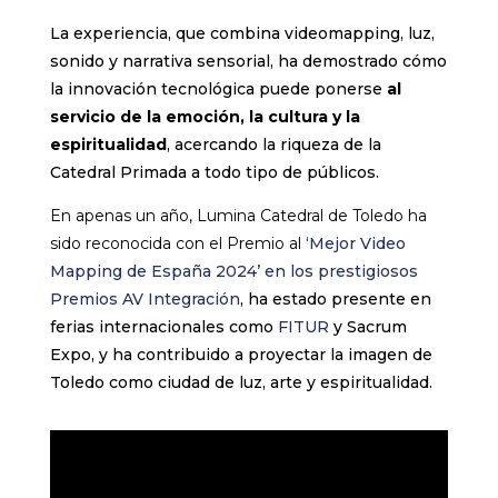
La experiencia, que combina videomapping, luz,
sonido y narrativa sensorial, ha demostrado cómo
la innovación tecnológica puede ponerse
al
servicio de la emoción, la cultura y la
espiritualidad
, acercando la riqueza de la
Catedral Primada a todo tipo de públicos.
En apenas un año, Lumina Catedral de Toledo ha
sido reconocida con el Premio al
‘Mejor Video
Mapping de España 2024’ en los prestigiosos
Premios AV Integración
, ha estado presente en
ferias internacionales como
FITUR
y Sacrum
Expo, y ha contribuido a proyectar la imagen de
Toledo como ciudad de luz, arte y espiritualidad.