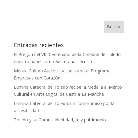
Entradas recientes
El Pregón del VIII Centenario de la Catedral de Toledo:
nuestro papel como Secretaría Técnica
Meraki Cultura Audiovisual se suma al Programa
Empresas con Corazón
Lumina Catedral de Toledo recibe la Medalla al Mérito
Cultural en Arte Digital de Castilla-La Mancha
Lumina Catedral de Toledo: un compromiso por la
accesibilidad.
Toledo y su Corpus: identidad, fe y patrimonio