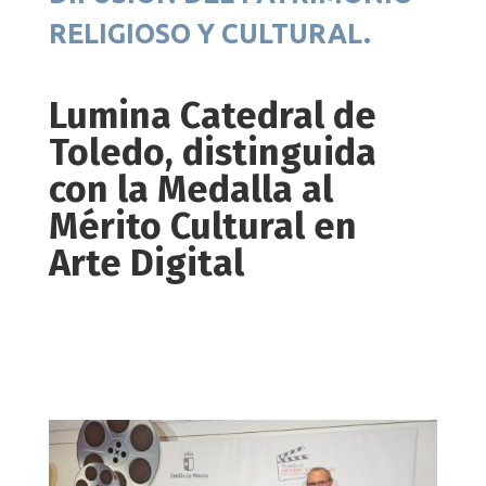
RELIGIOSO Y CULTURAL.
Lumina Catedral de
Toledo, distinguida
con la Medalla al
Mérito Cultural en
Arte Digital