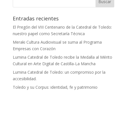
Entradas recientes
El Pregón del VIII Centenario de la Catedral de Toledo:
nuestro papel como Secretaría Técnica
Meraki Cultura Audiovisual se suma al Programa
Empresas con Corazón
Lumina Catedral de Toledo recibe la Medalla al Mérito
Cultural en Arte Digital de Castilla-La Mancha
Lumina Catedral de Toledo: un compromiso por la
accesibilidad.
Toledo y su Corpus: identidad, fe y patrimonio