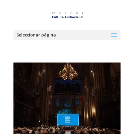
Seleccionar página