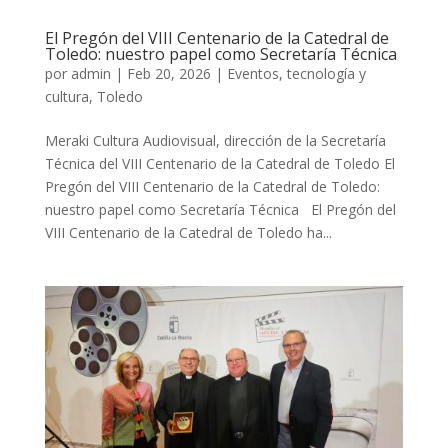
El Pregón del VIII Centenario de la Catedral de
Toledo: nuestro papel como Secretaría Técnica
por
admin
|
Feb 20, 2026
|
Eventos, tecnología y
cultura
,
Toledo
Meraki Cultura Audiovisual, dirección de la Secretaría
Técnica del VIII Centenario de la Catedral de Toledo El
Pregón del VIII Centenario de la Catedral de Toledo:
nuestro papel como Secretaría Técnica El Pregón del
VIII Centenario de la Catedral de Toledo ha...