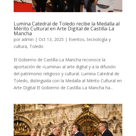
Lumina Catedral de Toledo recibe la Medalla al
Mérito Cultural en Arte Digital de Castilla-La
Mancha
por
admin
|
Oct 13, 2025
|
Eventos, tecnología y
cultura
,
Toledo
El Gobierno de Castilla-La Mancha reconoce la
aportación de «Lumina» al arte digital y a la difusión
del patrimonio religioso y cultural. Lumina Catedral de
Toledo, distinguida con la Medalla al Mérito Cultural en
Arte Digital El Gobierno de Castilla-La Mancha ha...