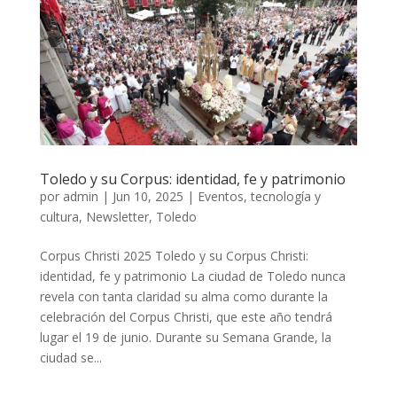
Toledo y su Corpus: identidad, fe y patrimonio
por
admin
|
Jun 10, 2025
|
Eventos, tecnología y
cultura
,
Newsletter
,
Toledo
Corpus Christi 2025 Toledo y su Corpus Christi:
identidad, fe y patrimonio La ciudad de Toledo nunca
revela con tanta claridad su alma como durante la
celebración del Corpus Christi, que este año tendrá
lugar el 19 de junio. Durante su Semana Grande, la
ciudad se...