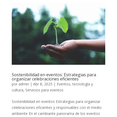
Sostenibilidad en eventos: Estrategias para
organizar celebraciones eficientes
por
admin
|
Abr 8, 2025
|
Eventos, tecnología y
cultura
,
Servicios para eventos
Sostenibilidad en eventos Estrategias para organizar
celebraciones eficientes y responsables con el medio
ambiente En el cambiante panorama de los eventos