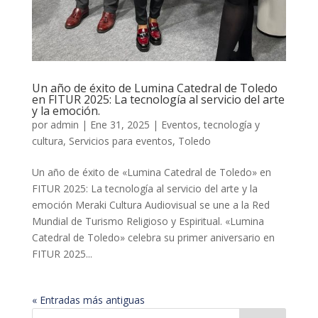
Un año de éxito de Lumina Catedral de Toledo
en FITUR 2025: La tecnología al servicio del arte
y la emoción.
por
admin
|
Ene 31, 2025
|
Eventos, tecnología y
cultura
,
Servicios para eventos
,
Toledo
Un año de éxito de «Lumina Catedral de Toledo» en
FITUR 2025: La tecnología al servicio del arte y la
emoción Meraki Cultura Audiovisual se une a la Red
Mundial de Turismo Religioso y Espiritual. «Lumina
Catedral de Toledo» celebra su primer aniversario en
FITUR 2025...
« Entradas más antiguas