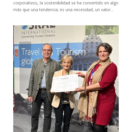
corporativos, la sostenibilidad se ha convertido en algo
más que una tendencia; es una necesidad, un valor...