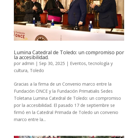
Lumina Catedral de Toledo: un compromiso por
la accesibilidad.
por
admin
|
Sep 30, 2025
|
Eventos, tecnología y
cultura
,
Toledo
Gracias a la firma de un Convenio marco entre la
Fundación ONCE y la Fundación Primatialis Sedes
Toletana Lumina Catedral de Toledo: un compromiso
por la accesibilidad. El pasado 17 de septiembre se
firmó en la Catedral Primada de Toledo un convenio
marco entre la...