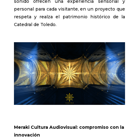
sonido ofrecen una experiencia sensorial y
personal para cada visitante, en un proyecto que
respeta y realza el patrimonio histórico de la
Catedral de Toledo.
Meraki Cultura Audiovisual: compromiso con la
innovación