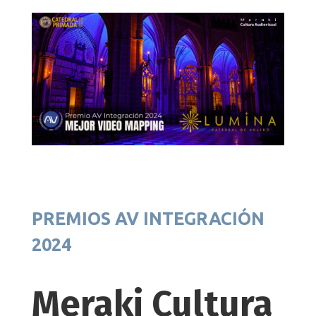
PREMIOS AV INTEGRACIÓN
2024
Meraki Cultura