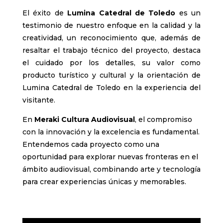
El éxito de
Lumina Catedral de Toledo
es un
testimonio de nuestro enfoque en la calidad y la
creatividad, un reconocimiento que, además de
resaltar el trabajo técnico del proyecto, destaca
el cuidado por los detalles, su valor como
producto turístico y cultural y la orientación de
Lumina Catedral de Toledo en la experiencia del
visitante.
En
Meraki Cultura Audiovisual
, el compromiso
con la innovación y la excelencia es fundamental.
Entendemos cada proyecto como una
oportunidad para explorar nuevas fronteras en el
ámbito audiovisual, combinando arte y tecnología
para crear experiencias únicas y memorables.