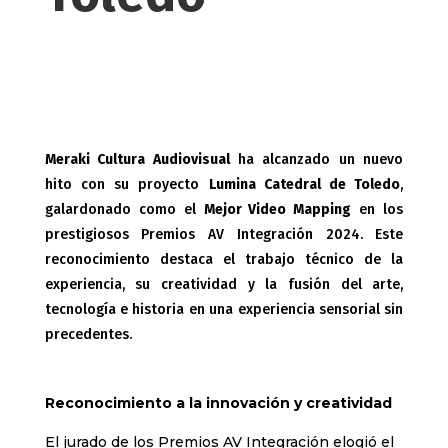
Meraki Cultura Audiovisual
ha alcanzado un nuevo
hito con su proyecto
Lumina Catedral de Toledo
,
galardonado como el
Mejor Video Mapping
en los
prestigiosos Premios AV Integración 2024. Este
reconocimiento destaca el trabajo técnico de la
experiencia, su creatividad y la fusión del arte,
tecnología e historia en una experiencia sensorial sin
precedentes.
Reconocimiento a la innovación y creatividad
El jurado de los Premios AV Integración elogió el