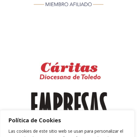
Política de Cookies
Las cookies de este sitio web se usan para personalizar el