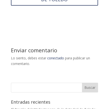
Enviar comentario
Lo siento, debes estar
conectado
para publicar un
comentario.
Entradas recientes