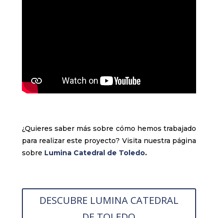
¿Quieres saber más sobre cómo hemos trabajado
para realizar este proyecto? Visita nuestra página
sobre
Lumina Catedral de Toledo
.
DESCUBRE LUMINA CATEDRAL
DE TOLEDO