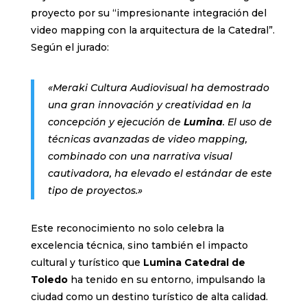
proyecto por su “impresionante integración del
video mapping con la arquitectura de la Catedral”.
Según el jurado:
«Meraki Cultura Audiovisual ha demostrado
una gran innovación y creatividad en la
concepción y ejecución de
Lumina
. El uso de
técnicas avanzadas de video mapping,
combinado con una narrativa visual
cautivadora, ha elevado el estándar de este
tipo de proyectos.»
Este reconocimiento no solo celebra la
excelencia técnica, sino también el impacto
cultural y turístico que
Lumina Catedral de
Toledo
ha tenido en su entorno, impulsando la
ciudad como un destino turístico de alta calidad.