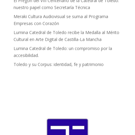
El Pregón del VIII Centenario de la Catedral de Toledo:
nuestro papel como Secretaría Técnica
Meraki Cultura Audiovisual se suma al Programa
Empresas con Corazón
Lumina Catedral de Toledo recibe la Medalla al Mérito
Cultural en Arte Digital de Castilla-La Mancha
Lumina Catedral de Toledo: un compromiso por la
accesibilidad.
Toledo y su Corpus: identidad, fe y patrimonio