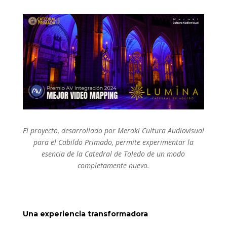
El proyecto, desarrollado por Meraki Cultura Audiovisual
para el Cabildo Primado, permite experimentar la
esencia de la Catedral de Toledo de un modo
completamente nuevo.
Una experiencia transformadora