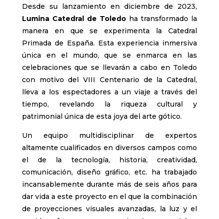
Desde su lanzamiento en diciembre de 2023,
Lumina Catedral de Toledo
ha transformado la
manera en que se experimenta la Catedral
Primada de España. Esta experiencia inmersiva
única en el mundo, que se enmarca en las
celebraciones que se llevarán a cabo en Toledo
con motivo del VIII Centenario de la Catedral,
lleva a los espectadores a un viaje a través del
tiempo, revelando la riqueza cultural y
patrimonial única de esta joya del arte gótico.
Un equipo multidisciplinar de expertos
altamente cualificados en diversos campos como
el de la tecnología, historia, creatividad,
comunicación, diseño gráfico, etc. ha trabajado
incansablemente durante más de seis años para
dar vida a este proyecto en el que la combinación
de proyecciones visuales avanzadas, la luz y el