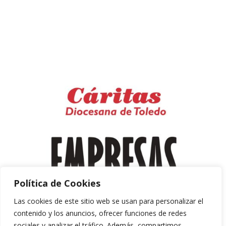
Política de Cookies
Las cookies de este sitio web se usan para personalizar el
contenido y los anuncios, ofrecer funciones de redes
sociales y analizar el tráfico. Además, compartimos