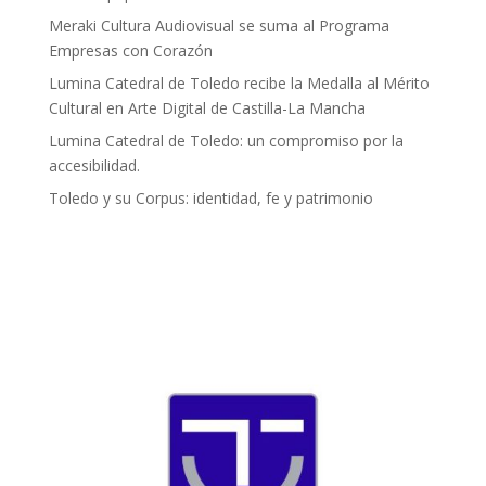
Meraki Cultura Audiovisual se suma al Programa
Empresas con Corazón
Lumina Catedral de Toledo recibe la Medalla al Mérito
Cultural en Arte Digital de Castilla-La Mancha
Lumina Catedral de Toledo: un compromiso por la
accesibilidad.
Toledo y su Corpus: identidad, fe y patrimonio