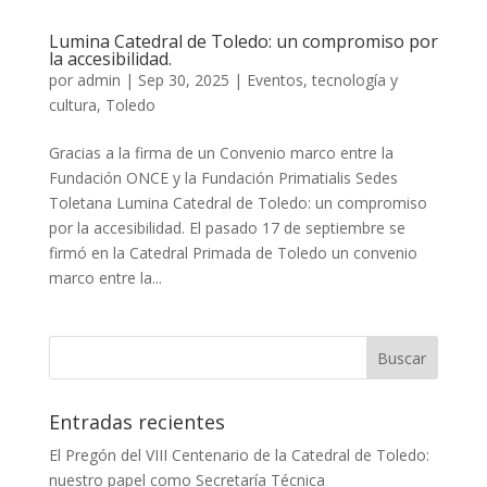
Lumina Catedral de Toledo: un compromiso por
la accesibilidad.
por
admin
|
Sep 30, 2025
|
Eventos, tecnología y
cultura
,
Toledo
Gracias a la firma de un Convenio marco entre la
Fundación ONCE y la Fundación Primatialis Sedes
Toletana Lumina Catedral de Toledo: un compromiso
por la accesibilidad. El pasado 17 de septiembre se
firmó en la Catedral Primada de Toledo un convenio
marco entre la...
Entradas recientes
El Pregón del VIII Centenario de la Catedral de Toledo:
nuestro papel como Secretaría Técnica