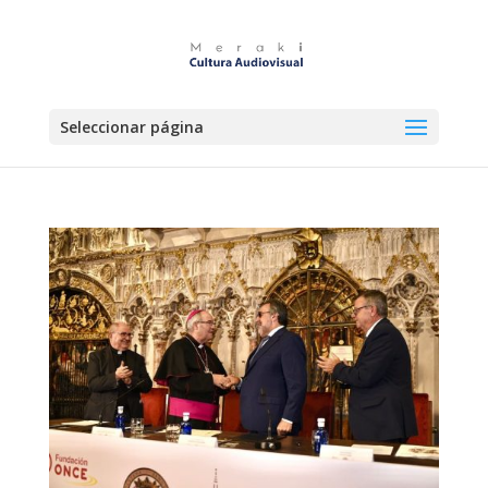
Seleccionar página