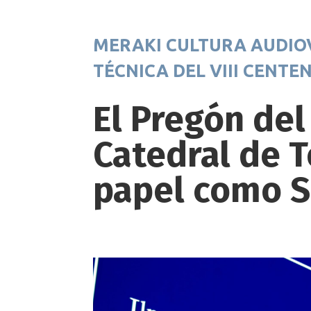
MERAKI CULTURA AUDIOV
TÉCNICA DEL VIII CENTE
El Pregón del
Catedral de T
papel como S