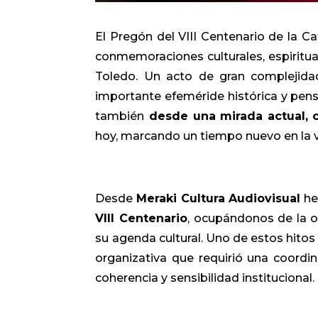
El Pregón del VIII Centenario de la Ca
conmemoraciones culturales, espiritua
Toledo. Un acto de gran complejidad
importante efeméride histórica y pen
también
desde una mirada actual, c
hoy, marcando un tiempo nuevo en la vi
Desde
Meraki Cultura Audiovisual
he
VIII Centenario
, ocupándonos de la o
su agenda cultural. Uno de estos hitos
organizativa que requirió una coordin
coherencia y sensibilidad institucional.