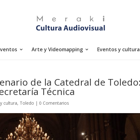
eventos
Arte y Videomapping
Eventos y cultura
tenario de la Catedral de Toledo
ecretaría Técnica
y cultura
,
Toledo
|
0 Comentarios