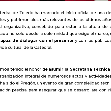
tedral de Toledo ha marcado el inicio oficial de una de
les y patrimoniales más relevantes de los últimos año
 organizativa, concebido para estar a la altura de 
sado no solo desde la solemnidad que exige el marco, 
apaz de dialogar con el presente
y con los público
da cultural de la Catedral.
mos tenido el honor de
asumir la Secretaría Técnica
rganización integral de numerosos actos y actividade
 ha sido el Pregón, un evento de gran complejidad técni
ación precisa para asegurar que se desarrollara con ri