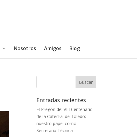
Nosotros
Amigos
Blog
:
Entradas recientes
El Pregón del VIII Centenario
de la Catedral de Toledo:
nuestro papel como
Secretaría Técnica