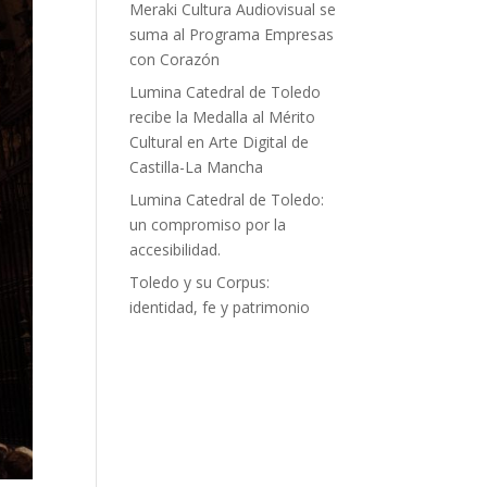
Meraki Cultura Audiovisual se
suma al Programa Empresas
con Corazón
Lumina Catedral de Toledo
recibe la Medalla al Mérito
Cultural en Arte Digital de
Castilla-La Mancha
Lumina Catedral de Toledo:
un compromiso por la
accesibilidad.
Toledo y su Corpus:
identidad, fe y patrimonio