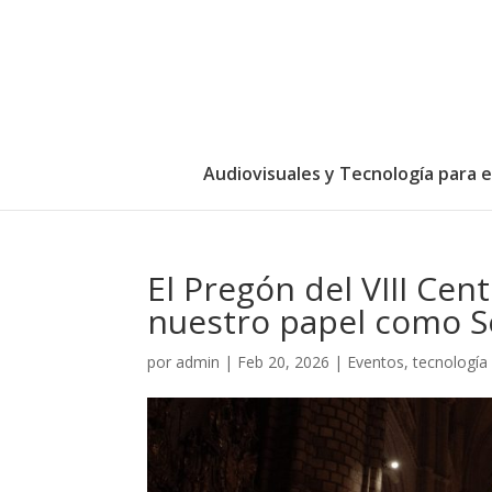
Audiovisuales y Tecnología para 
El Pregón del VIII Cen
nuestro papel como S
por
admin
|
Feb 20, 2026
|
Eventos, tecnología 