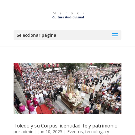
Seleccionar página
Toledo y su Corpus: identidad, fe y patrimonio
por
admin
|
Jun 10, 2025
|
Eventos, tecnología y