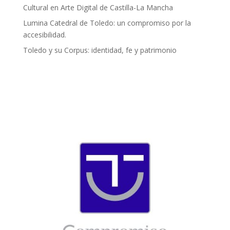
Cultural en Arte Digital de Castilla-La Mancha
Lumina Catedral de Toledo: un compromiso por la
accesibilidad.
Toledo y su Corpus: identidad, fe y patrimonio