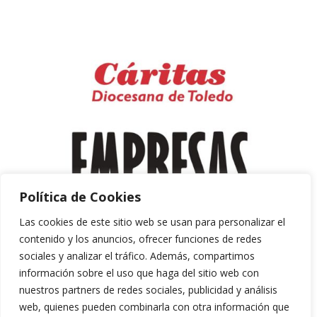
Política de Cookies
Las cookies de este sitio web se usan para personalizar el
contenido y los anuncios, ofrecer funciones de redes
sociales y analizar el tráfico. Además, compartimos
información sobre el uso que haga del sitio web con
nuestros partners de redes sociales, publicidad y análisis
web, quienes pueden combinarla con otra información que