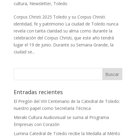
cultura
,
Newsletter
,
Toledo
Corpus Christi 2025 Toledo y su Corpus Christi:
identidad, fe y patrimonio La ciudad de Toledo nunca
revela con tanta claridad su alma como durante la
celebración del Corpus Christi, que este año tendrá
lugar el 19 de junio. Durante su Semana Grande, la
ciudad se...
Entradas recientes
El Pregón del VIII Centenario de la Catedral de Toledo:
nuestro papel como Secretaría Técnica
Meraki Cultura Audiovisual se suma al Programa
Empresas con Corazón
Lumina Catedral de Toledo recibe la Medalla al Mérito