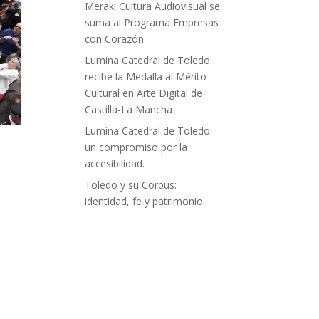
Meraki Cultura Audiovisual se
suma al Programa Empresas
con Corazón
Lumina Catedral de Toledo
recibe la Medalla al Mérito
Cultural en Arte Digital de
Castilla-La Mancha
Lumina Catedral de Toledo:
un compromiso por la
accesibilidad.
Toledo y su Corpus:
identidad, fe y patrimonio