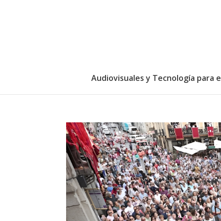
Audiovisuales y Tecnología para 