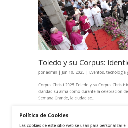
Toledo y su Corpus: identi
por
admin
|
Jun 10, 2025
|
Eventos, tecnología y
Corpus Christi 2025 Toledo y su Corpus Christi: 
claridad su alma como durante la celebración del
Semana Grande, la ciudad se...
Política de Cookies
Las cookies de este sitio web se usan para personalizar el