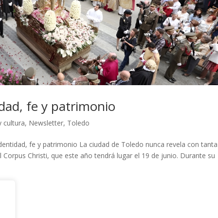
dad, fe y patrimonio
 cultura
,
Newsletter
,
Toledo
identidad, fe y patrimonio La ciudad de Toledo nunca revela con tanta
 Corpus Christi, que este año tendrá lugar el 19 de junio. Durante su