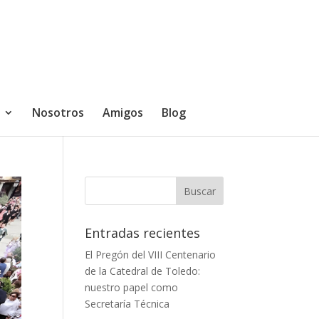
Nosotros
Amigos
Blog
Entradas recientes
El Pregón del VIII Centenario
de la Catedral de Toledo:
nuestro papel como
Secretaría Técnica