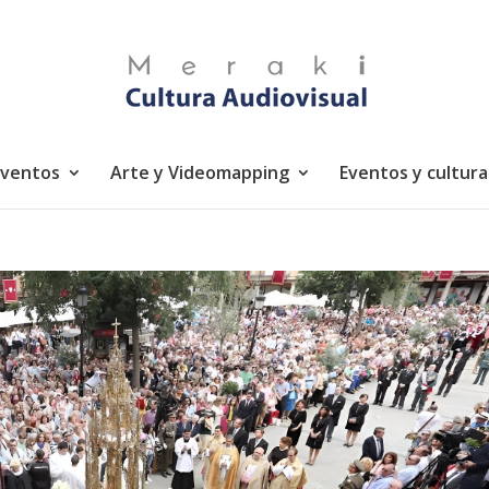
eventos
Arte y Videomapping
Eventos y cultura