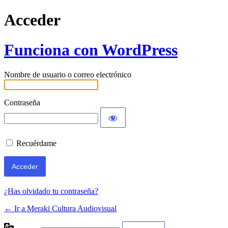
Acceder
Funciona con WordPress
Nombre de usuario o correo electrónico
Contraseña
Recuérdame
¿Has olvidado tu contraseña?
← Ir a Meraki Cultura Audiovisual