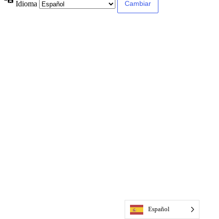
Idioma
Español