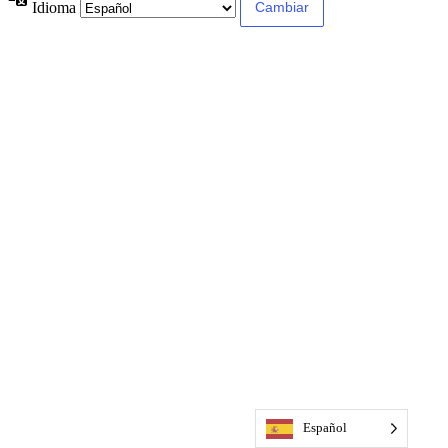
Idioma
Español