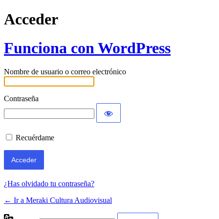
Acceder
Funciona con WordPress
Nombre de usuario o correo electrónico
Contraseña
Recuérdame
¿Has olvidado tu contraseña?
← Ir a Meraki Cultura Audiovisual