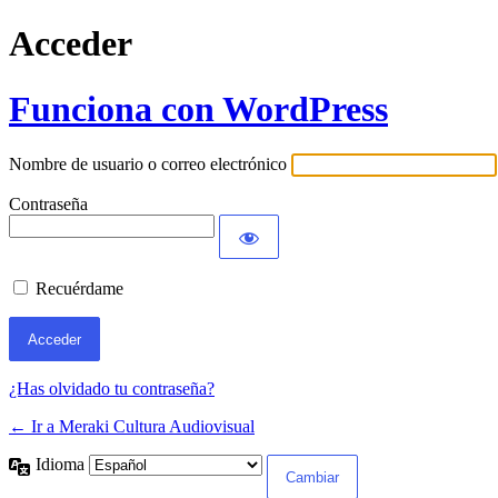
Acceder
Funciona con WordPress
Nombre de usuario o correo electrónico
Contraseña
Recuérdame
¿Has olvidado tu contraseña?
← Ir a Meraki Cultura Audiovisual
Idioma