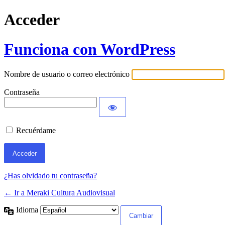
Acceder
Funciona con WordPress
Nombre de usuario o correo electrónico
Contraseña
Recuérdame
¿Has olvidado tu contraseña?
← Ir a Meraki Cultura Audiovisual
Idioma