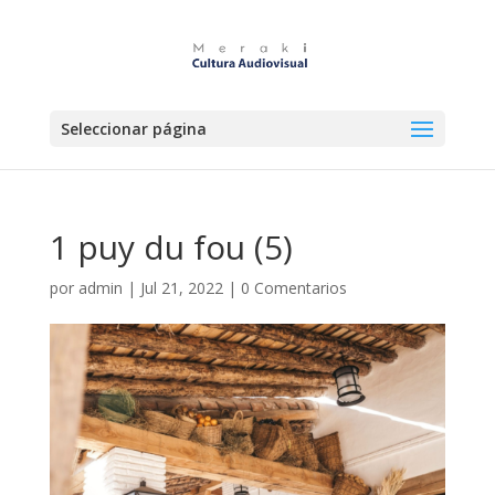
Seleccionar página
1 puy du fou (5)
por
admin
|
Jul 21, 2022
|
0 Comentarios