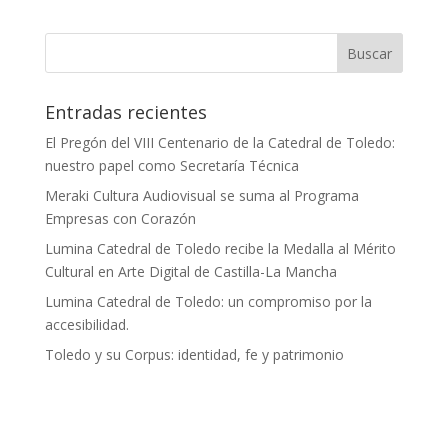
Entradas recientes
El Pregón del VIII Centenario de la Catedral de Toledo:
nuestro papel como Secretaría Técnica
Meraki Cultura Audiovisual se suma al Programa
Empresas con Corazón
Lumina Catedral de Toledo recibe la Medalla al Mérito
Cultural en Arte Digital de Castilla-La Mancha
Lumina Catedral de Toledo: un compromiso por la
accesibilidad.
Toledo y su Corpus: identidad, fe y patrimonio