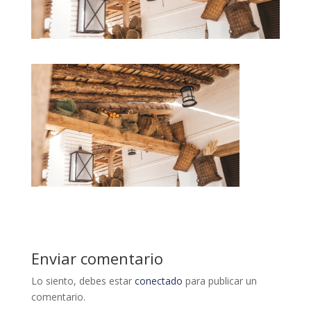
Enviar comentario
Lo siento, debes estar
conectado
para publicar un
comentario.