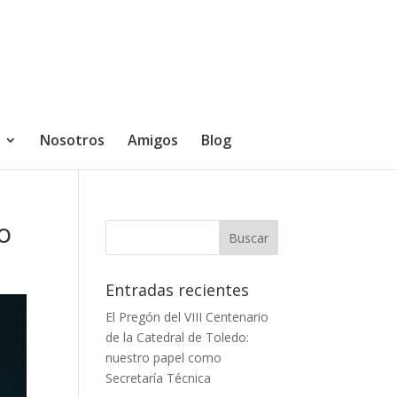
Nosotros
Amigos
Blog
o
Entradas recientes
El Pregón del VIII Centenario
de la Catedral de Toledo:
nuestro papel como
Secretaría Técnica