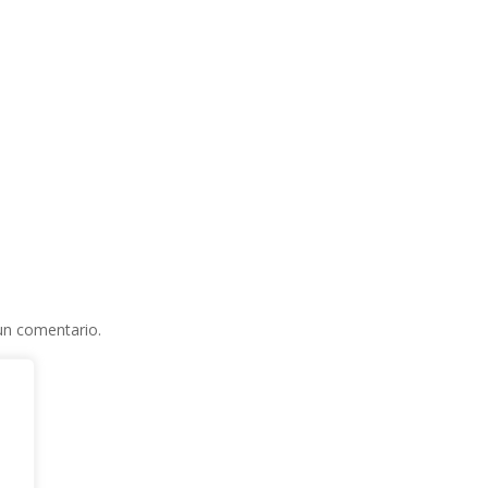
un comentario.