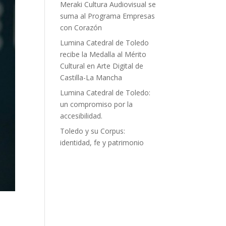
Meraki Cultura Audiovisual se
suma al Programa Empresas
con Corazón
Lumina Catedral de Toledo
recibe la Medalla al Mérito
Cultural en Arte Digital de
Castilla-La Mancha
Lumina Catedral de Toledo:
un compromiso por la
accesibilidad.
Toledo y su Corpus:
identidad, fe y patrimonio