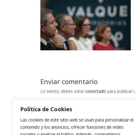
Enviar comentario
Lo siento, debes estar
conectado
para publicar 
Política de Cookies
Las cookies de este sitio web se usan para personalizar el
contenido y los anuncios, ofrecer funciones de redes
sociales y analizar el tráfico. Además, compartimos