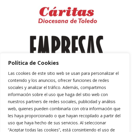
Política de Cookies
Las cookies de este sitio web se usan para personalizar el
contenido y los anuncios, ofrecer funciones de redes
sociales y analizar el tráfico. Además, compartimos
información sobre el uso que haga del sitio web con
nuestros partners de redes sociales, publicidad y análisis
web, quienes pueden combinarla con otra información que
les haya proporcionado o que hayan recopilado a partir del
uso que haya hecho de sus servicios. Al seleccionar
“Aceptar todas las cookies”, está consintiendo el uso de