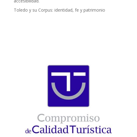
accesibilidad.
Toledo y su Corpus: identidad, fe y patrimonio