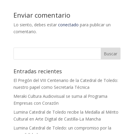
Enviar comentario
Lo siento, debes estar
conectado
para publicar un
comentario.
Entradas recientes
El Pregón del VIII Centenario de la Catedral de Toledo:
nuestro papel como Secretaría Técnica
Meraki Cultura Audiovisual se suma al Programa
Empresas con Corazón
Lumina Catedral de Toledo recibe la Medalla al Mérito
Cultural en Arte Digital de Castilla-La Mancha
Lumina Catedral de Toledo: un compromiso por la