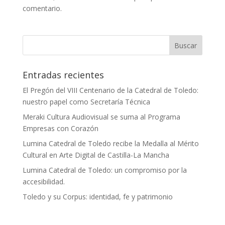
comentario.
Entradas recientes
El Pregón del VIII Centenario de la Catedral de Toledo:
nuestro papel como Secretaría Técnica
Meraki Cultura Audiovisual se suma al Programa
Empresas con Corazón
Lumina Catedral de Toledo recibe la Medalla al Mérito
Cultural en Arte Digital de Castilla-La Mancha
Lumina Catedral de Toledo: un compromiso por la
accesibilidad.
Toledo y su Corpus: identidad, fe y patrimonio