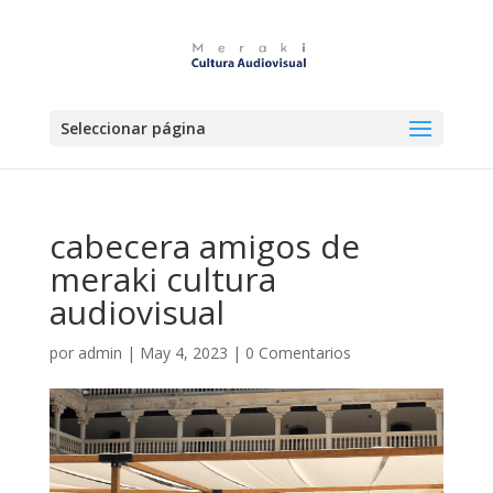
Seleccionar página
cabecera amigos de
meraki cultura
audiovisual
por
admin
|
May 4, 2023
|
0 Comentarios