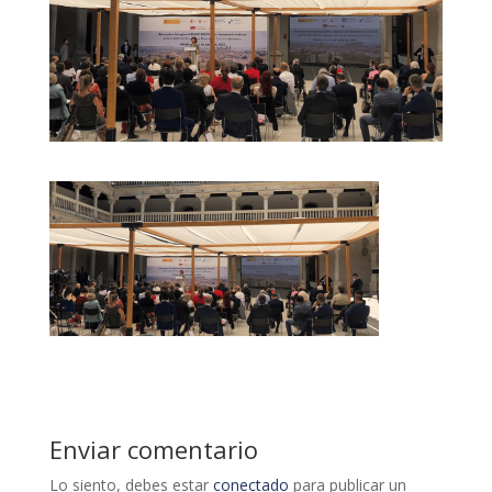
Enviar comentario
Lo siento, debes estar
conectado
para publicar un