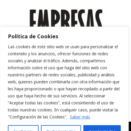
Política de Cookies
Las cookies de este sitio web se usan para personalizar el
contenido y los anuncios, ofrecer funciones de redes
sociales y analizar el tráfico. Además, compartimos
información sobre el uso que haga del sitio web con
nuestros partners de redes sociales, publicidad y análisis
web, quienes pueden combinarla con otra información que
les haya proporcionado o que hayan recopilado a partir del
uso que haya hecho de sus servicios. Al seleccionar
“Aceptar todas las cookies”, está consintiendo el uso de
Aviso Legal y Política de Privacidad
todas nuestras cookies. En cualquier caso, puede visitar la
Política de Cookies
"Configuración de las Cookies".
Saber más
MERAKI CULTURA AUDIOVISUAL. Todos los