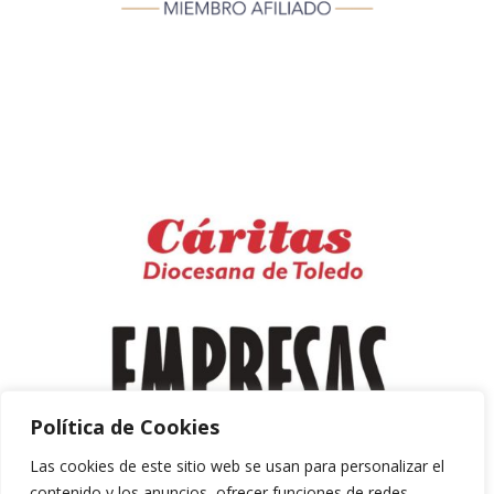
Política de Cookies
Las cookies de este sitio web se usan para personalizar el
contenido y los anuncios, ofrecer funciones de redes