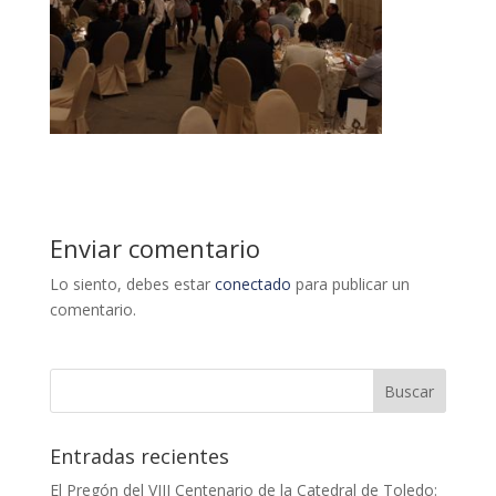
Enviar comentario
Lo siento, debes estar
conectado
para publicar un
comentario.
Entradas recientes
El Pregón del VIII Centenario de la Catedral de Toledo: