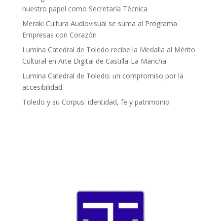
nuestro papel como Secretaría Técnica
Meraki Cultura Audiovisual se suma al Programa
Empresas con Corazón
Lumina Catedral de Toledo recibe la Medalla al Mérito
Cultural en Arte Digital de Castilla-La Mancha
Lumina Catedral de Toledo: un compromiso por la
accesibilidad.
Toledo y su Corpus: identidad, fe y patrimonio