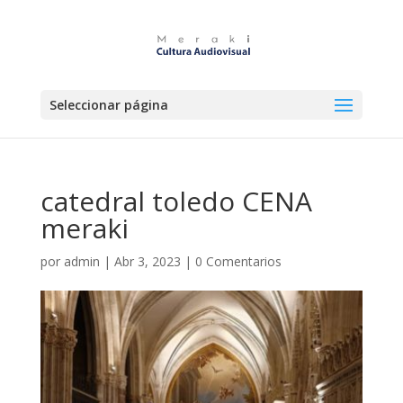
Seleccionar página
catedral toledo CENA
meraki
por
admin
|
Abr 3, 2023
|
0 Comentarios