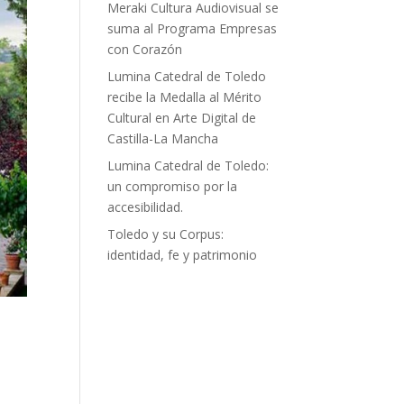
Meraki Cultura Audiovisual se
suma al Programa Empresas
con Corazón
Lumina Catedral de Toledo
recibe la Medalla al Mérito
Cultural en Arte Digital de
Castilla-La Mancha
Lumina Catedral de Toledo:
un compromiso por la
accesibilidad.
Toledo y su Corpus:
identidad, fe y patrimonio