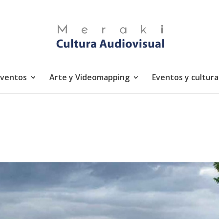
eventos
Arte y Videomapping
Eventos y cultura