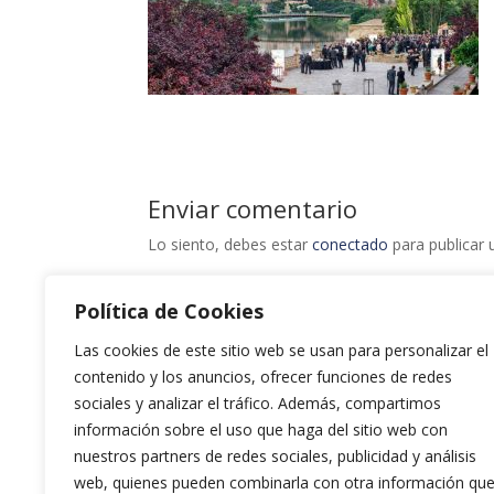
Enviar comentario
Lo siento, debes estar
conectado
para publicar 
Política de Cookies
Las cookies de este sitio web se usan para personalizar el
contenido y los anuncios, ofrecer funciones de redes
sociales y analizar el tráfico. Además, compartimos
información sobre el uso que haga del sitio web con
nuestros partners de redes sociales, publicidad y análisis
web, quienes pueden combinarla con otra información qu