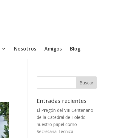
Nosotros
Amigos
Blog
Entradas recientes
El Pregón del VIII Centenario
de la Catedral de Toledo:
nuestro papel como
Secretaría Técnica