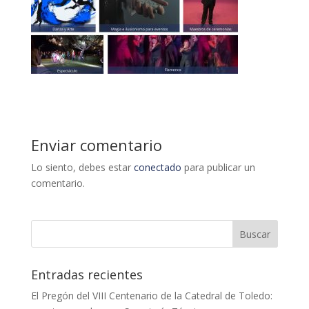
Enviar comentario
Lo siento, debes estar
conectado
para publicar un
comentario.
Entradas recientes
El Pregón del VIII Centenario de la Catedral de Toledo: