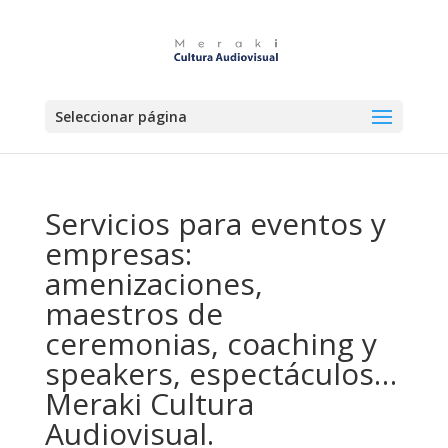
Seleccionar página
Servicios para eventos y
empresas:
amenizaciones,
maestros de
ceremonias, coaching y
speakers, espectáculos…
Meraki Cultura
Audiovisual.