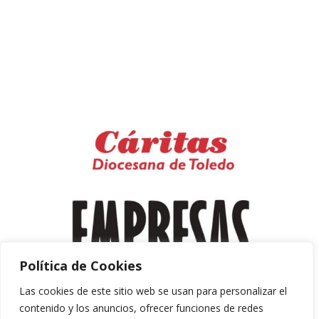
Política de Cookies
Las cookies de este sitio web se usan para personalizar el
contenido y los anuncios, ofrecer funciones de redes