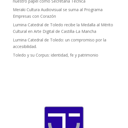
nuestro papel como Secretaría Técnica
Meraki Cultura Audiovisual se suma al Programa
Empresas con Corazón
Lumina Catedral de Toledo recibe la Medalla al Mérito
Cultural en Arte Digital de Castilla-La Mancha
Lumina Catedral de Toledo: un compromiso por la
accesibilidad.
Toledo y su Corpus: identidad, fe y patrimonio