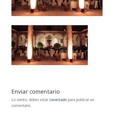
Enviar comentario
Lo siento, debes estar
conectado
para publicar un
comentario.