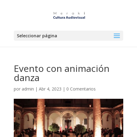
Seleccionar página
Evento con animación
danza
por
admin
|
Abr 4, 2023
|
0 Comentarios