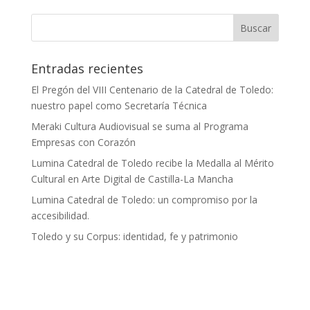
Entradas recientes
El Pregón del VIII Centenario de la Catedral de Toledo:
nuestro papel como Secretaría Técnica
Meraki Cultura Audiovisual se suma al Programa
Empresas con Corazón
Lumina Catedral de Toledo recibe la Medalla al Mérito
Cultural en Arte Digital de Castilla-La Mancha
Lumina Catedral de Toledo: un compromiso por la
accesibilidad.
Toledo y su Corpus: identidad, fe y patrimonio