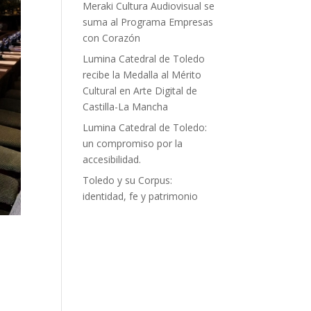
Meraki Cultura Audiovisual se
suma al Programa Empresas
con Corazón
Lumina Catedral de Toledo
recibe la Medalla al Mérito
Cultural en Arte Digital de
Castilla-La Mancha
Lumina Catedral de Toledo:
un compromiso por la
accesibilidad.
Toledo y su Corpus:
identidad, fe y patrimonio