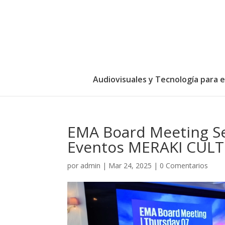
Audiovisuales y Tecnología para 
EMA Board Meeting Se
Eventos MERAKI CUL
por
admin
|
Mar 24, 2025
|
0 Comentarios