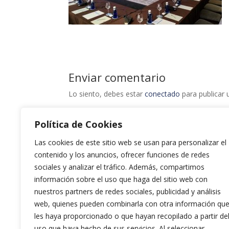
Enviar comentario
Lo siento, debes estar
conectado
para publicar 
Política de Cookies
Las cookies de este sitio web se usan para personalizar el
contenido y los anuncios, ofrecer funciones de redes
sociales y analizar el tráfico. Además, compartimos
información sobre el uso que haga del sitio web con
nuestros partners de redes sociales, publicidad y análisis
web, quienes pueden combinarla con otra información qu
les haya proporcionado o que hayan recopilado a partir de
uso que haya hecho de sus servicios. Al seleccionar