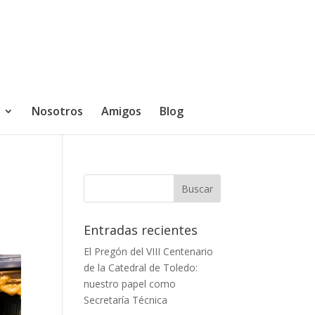
Nosotros
Amigos
Blog
Entradas recientes
El Pregón del VIII Centenario
de la Catedral de Toledo:
nuestro papel como
Secretaría Técnica