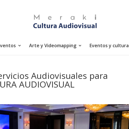
eventos
Arte y Videomapping
Eventos y cultura
rvicios Audiovisuales para
TURA AUDIOVISUAL