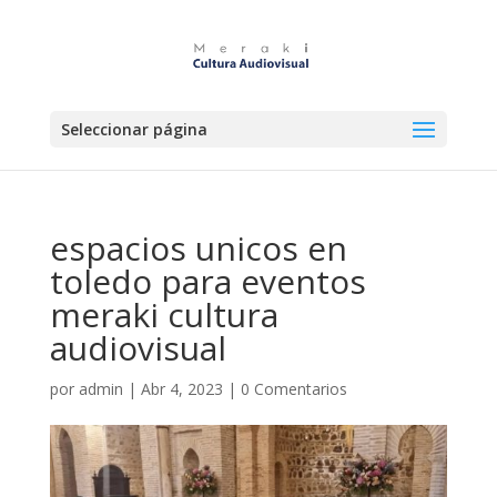
Seleccionar página
espacios unicos en
toledo para eventos
meraki cultura
audiovisual
por
admin
|
Abr 4, 2023
|
0 Comentarios