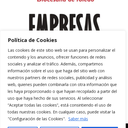
Política de Cookies
Las cookies de este sitio web se usan para personalizar el
contenido y los anuncios, ofrecer funciones de redes
sociales y analizar el tráfico. Además, compartimos
información sobre el uso que haga del sitio web con
nuestros partners de redes sociales, publicidad y análisis
web, quienes pueden combinarla con otra información que
les haya proporcionado o que hayan recopilado a partir del
uso que haya hecho de sus servicios. Al seleccionar
“Aceptar todas las cookies”, está consintiendo el uso de
Aviso Legal y Política de Privacidad
todas nuestras cookies. En cualquier caso, puede visitar la
Política de Cookies
"Configuración de las Cookies".
Saber más