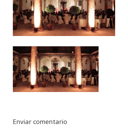
Enviar comentario