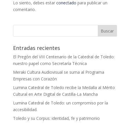
Lo siento, debes estar
conectado
para publicar un
comentario.
Entradas recientes
El Pregón del VIII Centenario de la Catedral de Toledo:
nuestro papel como Secretaría Técnica
Meraki Cultura Audiovisual se suma al Programa
Empresas con Corazón
Lumina Catedral de Toledo recibe la Medalla al Mérito
Cultural en Arte Digital de Castilla-La Mancha
Lumina Catedral de Toledo: un compromiso por la
accesibilidad.
Toledo y su Corpus: identidad, fe y patrimonio