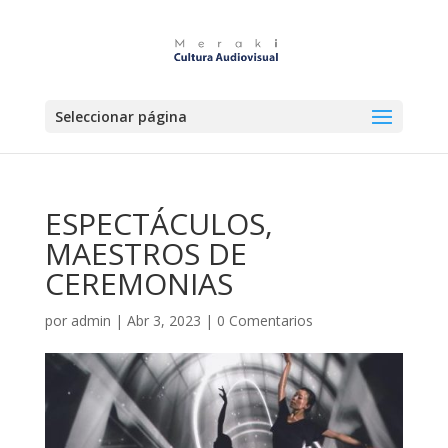
Seleccionar página
ESPECTÁCULOS,
MAESTROS DE
CEREMONIAS
por
admin
|
Abr 3, 2023
|
0 Comentarios