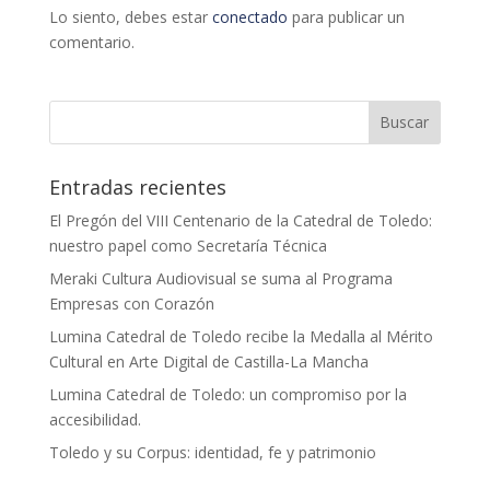
Lo siento, debes estar
conectado
para publicar un
comentario.
Entradas recientes
El Pregón del VIII Centenario de la Catedral de Toledo:
nuestro papel como Secretaría Técnica
Meraki Cultura Audiovisual se suma al Programa
Empresas con Corazón
Lumina Catedral de Toledo recibe la Medalla al Mérito
Cultural en Arte Digital de Castilla-La Mancha
Lumina Catedral de Toledo: un compromiso por la
accesibilidad.
Toledo y su Corpus: identidad, fe y patrimonio