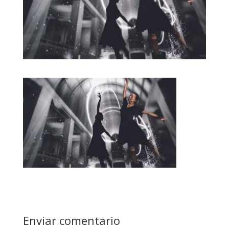
Enviar comentario