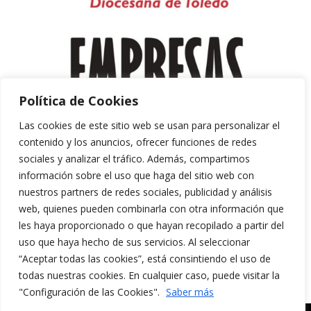
Política de Cookies
Las cookies de este sitio web se usan para personalizar el
contenido y los anuncios, ofrecer funciones de redes
sociales y analizar el tráfico. Además, compartimos
información sobre el uso que haga del sitio web con
nuestros partners de redes sociales, publicidad y análisis
web, quienes pueden combinarla con otra información que
les haya proporcionado o que hayan recopilado a partir del
uso que haya hecho de sus servicios. Al seleccionar
“Aceptar todas las cookies”, está consintiendo el uso de
Aviso Legal y Política de Privacidad
todas nuestras cookies. En cualquier caso, puede visitar la
Política de Cookies
"Configuración de las Cookies".
Saber más