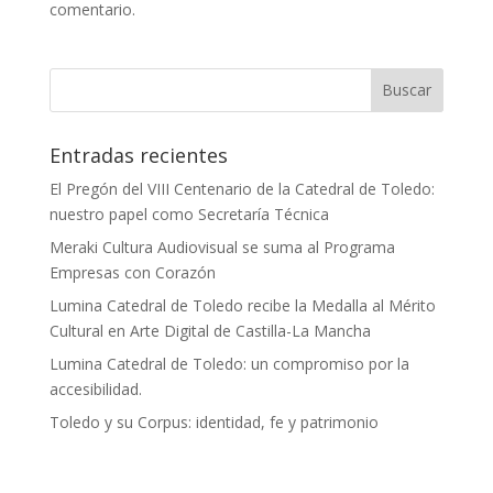
comentario.
Entradas recientes
El Pregón del VIII Centenario de la Catedral de Toledo:
nuestro papel como Secretaría Técnica
Meraki Cultura Audiovisual se suma al Programa
Empresas con Corazón
Lumina Catedral de Toledo recibe la Medalla al Mérito
Cultural en Arte Digital de Castilla-La Mancha
Lumina Catedral de Toledo: un compromiso por la
accesibilidad.
Toledo y su Corpus: identidad, fe y patrimonio