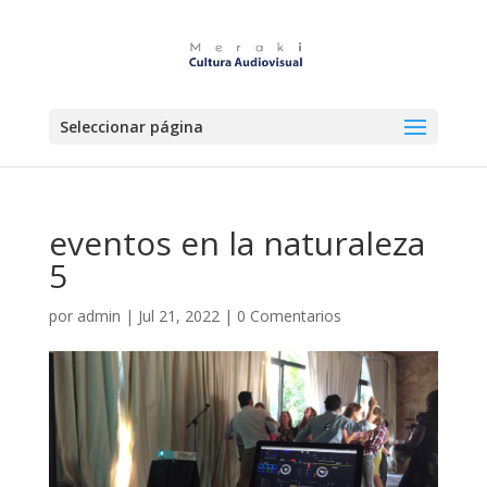
Seleccionar página
eventos en la naturaleza
5
por
admin
|
Jul 21, 2022
|
0 Comentarios