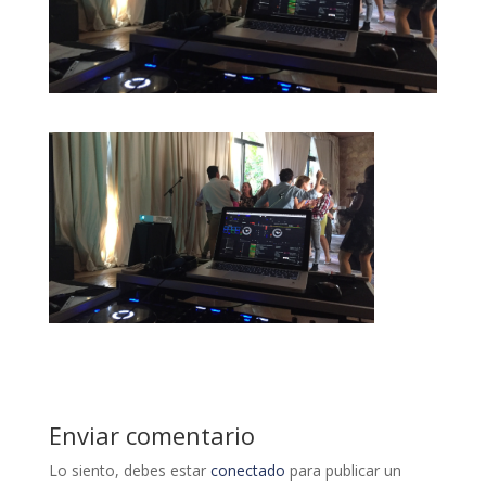
Enviar comentario
Lo siento, debes estar
conectado
para publicar un