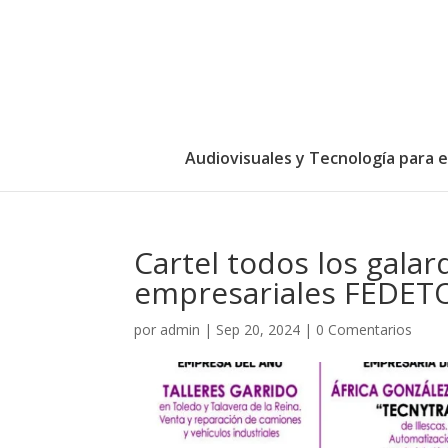
Audiovisuales y Tecnología para 
Cartel todos los gala
empresariales FEDET
por
admin
|
Sep 20, 2024
|
0 Comentarios