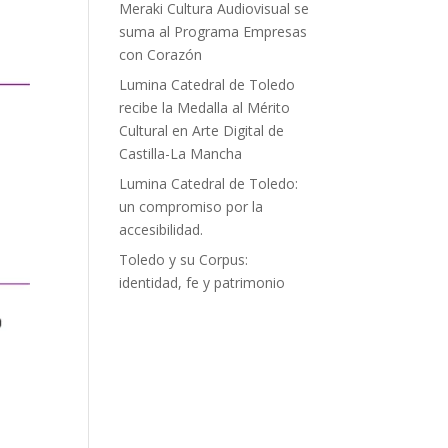
Meraki Cultura Audiovisual se
suma al Programa Empresas
con Corazón
Lumina Catedral de Toledo
recibe la Medalla al Mérito
Cultural en Arte Digital de
Castilla-La Mancha
Lumina Catedral de Toledo:
un compromiso por la
accesibilidad.
Toledo y su Corpus:
identidad, fe y patrimonio