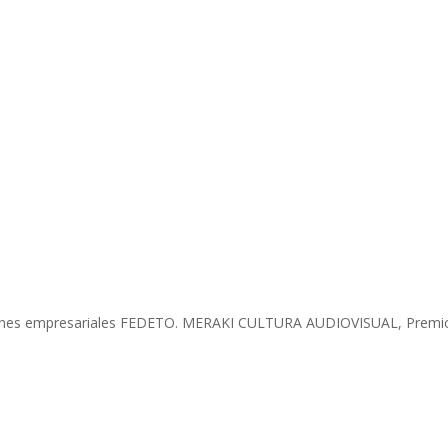
ardones empresariales FEDETO. MERAKI CULTURA AUDIOVISUAL, Premi