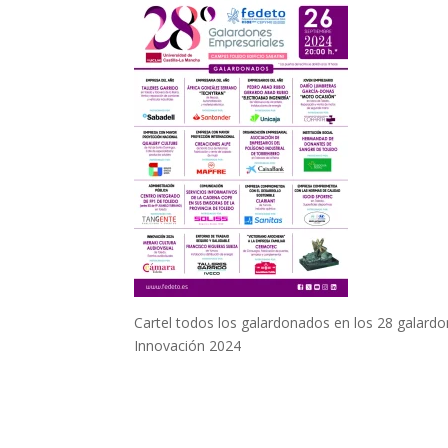
Cartel todos los galardonados en los 28 gal
Innovación 2024