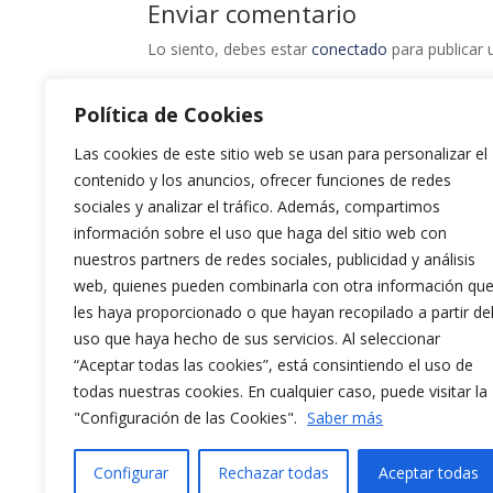
Enviar comentario
Lo siento, debes estar
conectado
para publicar 
Política de Cookies
Las cookies de este sitio web se usan para personalizar el
contenido y los anuncios, ofrecer funciones de redes
sociales y analizar el tráfico. Además, compartimos
información sobre el uso que haga del sitio web con
nuestros partners de redes sociales, publicidad y análisis
web, quienes pueden combinarla con otra información qu
les haya proporcionado o que hayan recopilado a partir de
uso que haya hecho de sus servicios. Al seleccionar
“Aceptar todas las cookies”, está consintiendo el uso de
todas nuestras cookies. En cualquier caso, puede visitar la
"Configuración de las Cookies".
Saber más
Configurar
Rechazar todas
Aceptar todas
Aviso Legal y Política de Privacidad
Políti