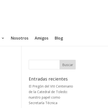
Nosotros
Amigos
Blog
Entradas recientes
El Pregón del VIII Centenario
de la Catedral de Toledo:
nuestro papel como
Secretaría Técnica