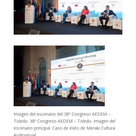
Imagen del escenario del 38º Congreso AEDEM –
Toledo. 38º Congreso AEDEM – Toledo. Imagen del
escenario principal. Caso de éxito de Meraki Cultura
Audiovisual