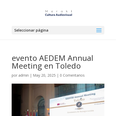
Seleccionar página
evento AEDEM Annual
Meeting en Toledo
por
admin
|
May 20, 2025
|
0 Comentarios