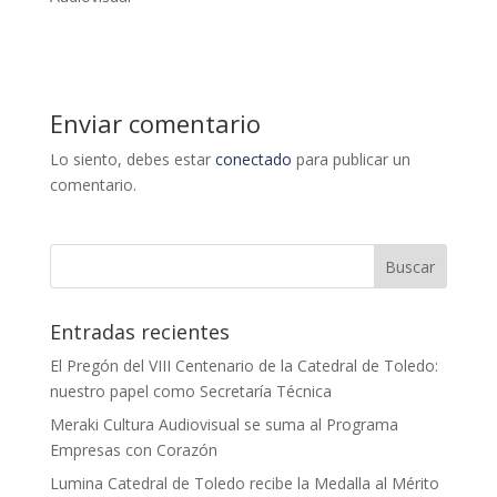
Enviar comentario
Lo siento, debes estar
conectado
para publicar un
comentario.
Entradas recientes
El Pregón del VIII Centenario de la Catedral de Toledo:
nuestro papel como Secretaría Técnica
Meraki Cultura Audiovisual se suma al Programa
Empresas con Corazón
Lumina Catedral de Toledo recibe la Medalla al Mérito