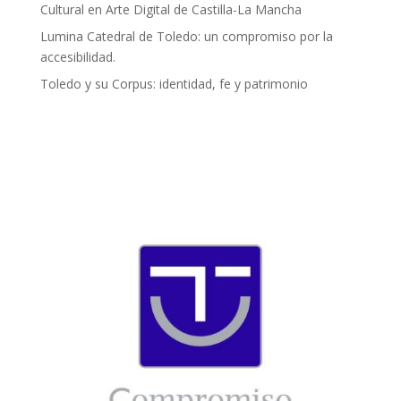
Cultural en Arte Digital de Castilla-La Mancha
Lumina Catedral de Toledo: un compromiso por la
accesibilidad.
Toledo y su Corpus: identidad, fe y patrimonio