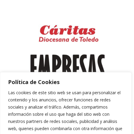
Política de Cookies
Las cookies de este sitio web se usan para personalizar el
contenido y los anuncios, ofrecer funciones de redes
sociales y analizar el tráfico. Además, compartimos
información sobre el uso que haga del sitio web con
nuestros partners de redes sociales, publicidad y análisis
web, quienes pueden combinarla con otra información que