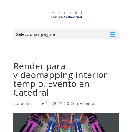
Seleccionar página
Render para
videomapping interior
templo. Evento en
Catedral
por
admin
|
Ene 11, 2024
|
0 Comentarios