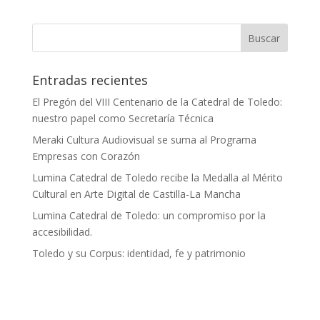
Entradas recientes
El Pregón del VIII Centenario de la Catedral de Toledo:
nuestro papel como Secretaría Técnica
Meraki Cultura Audiovisual se suma al Programa
Empresas con Corazón
Lumina Catedral de Toledo recibe la Medalla al Mérito
Cultural en Arte Digital de Castilla-La Mancha
Lumina Catedral de Toledo: un compromiso por la
accesibilidad.
Toledo y su Corpus: identidad, fe y patrimonio