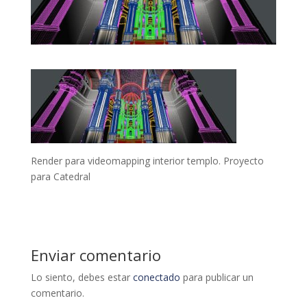
Render para videomapping interior templo. Proyecto
para Catedral
Enviar comentario
Lo siento, debes estar
conectado
para publicar un
comentario.