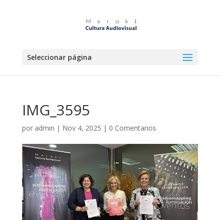
Seleccionar página
IMG_3595
por
admin
|
Nov 4, 2025
|
0 Comentarios