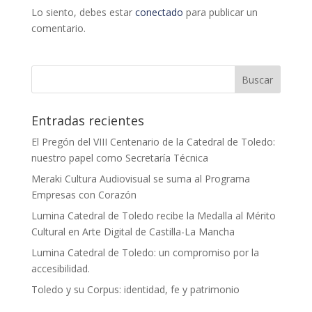
Lo siento, debes estar
conectado
para publicar un
comentario.
Entradas recientes
El Pregón del VIII Centenario de la Catedral de Toledo:
nuestro papel como Secretaría Técnica
Meraki Cultura Audiovisual se suma al Programa
Empresas con Corazón
Lumina Catedral de Toledo recibe la Medalla al Mérito
Cultural en Arte Digital de Castilla-La Mancha
Lumina Catedral de Toledo: un compromiso por la
accesibilidad.
Toledo y su Corpus: identidad, fe y patrimonio