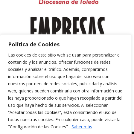
Política de Cookies
Las cookies de este sitio web se usan para personalizar el
contenido y los anuncios, ofrecer funciones de redes
sociales y analizar el tráfico. Además, compartimos
información sobre el uso que haga del sitio web con
nuestros partners de redes sociales, publicidad y análisis
web, quienes pueden combinarla con otra información que
les haya proporcionado o que hayan recopilado a partir del
uso que haya hecho de sus servicios. Al seleccionar
“Aceptar todas las cookies”, está consintiendo el uso de
Aviso Legal y Política de Privacidad
todas nuestras cookies. En cualquier caso, puede visitar la
Política de Cookies
"Configuración de las Cookies".
Saber más