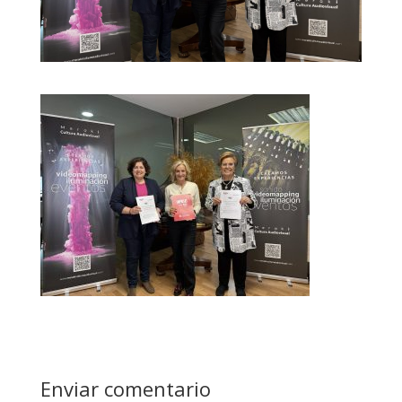
Enviar comentario