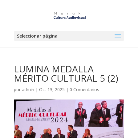
Seleccionar página
LUMINA MEDALLA
MÉRITO CULTURAL 5 (2)
por
admin
|
Oct 13, 2025
|
0 Comentarios