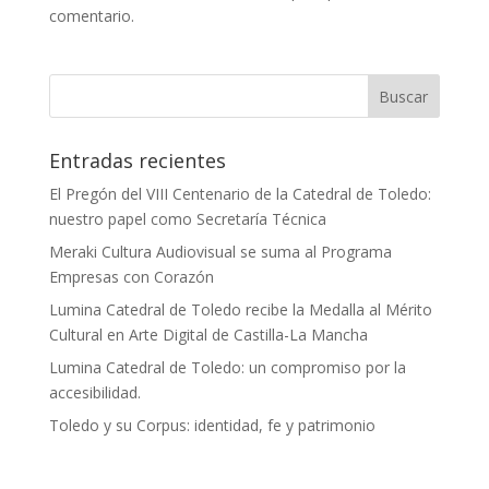
comentario.
Entradas recientes
El Pregón del VIII Centenario de la Catedral de Toledo:
nuestro papel como Secretaría Técnica
Meraki Cultura Audiovisual se suma al Programa
Empresas con Corazón
Lumina Catedral de Toledo recibe la Medalla al Mérito
Cultural en Arte Digital de Castilla-La Mancha
Lumina Catedral de Toledo: un compromiso por la
accesibilidad.
Toledo y su Corpus: identidad, fe y patrimonio