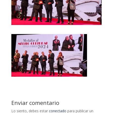
Enviar comentario
Lo siento, debes estar
conectado
para publicar un