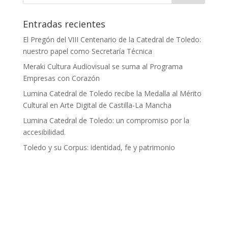
Entradas recientes
El Pregón del VIII Centenario de la Catedral de Toledo:
nuestro papel como Secretaría Técnica
Meraki Cultura Audiovisual se suma al Programa
Empresas con Corazón
Lumina Catedral de Toledo recibe la Medalla al Mérito
Cultural en Arte Digital de Castilla-La Mancha
Lumina Catedral de Toledo: un compromiso por la
accesibilidad.
Toledo y su Corpus: identidad, fe y patrimonio