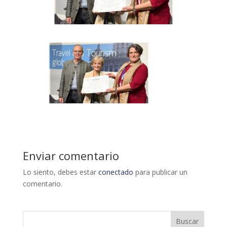
Enviar comentario
Lo siento, debes estar
conectado
para publicar un
comentario.