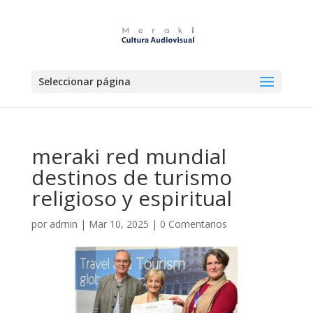
Seleccionar página
meraki red mundial
destinos de turismo
religioso y espiritual
por
admin
|
Mar 10, 2025
|
0 Comentarios