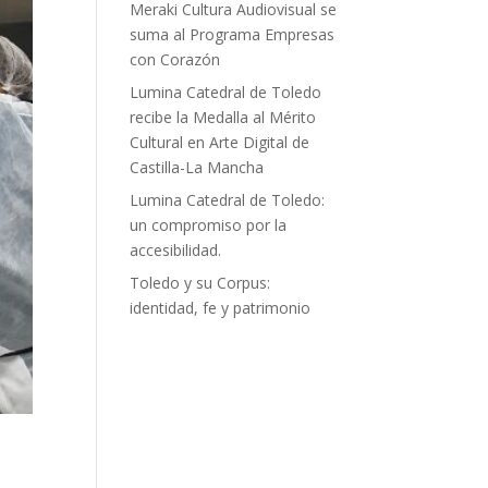
Meraki Cultura Audiovisual se
suma al Programa Empresas
con Corazón
Lumina Catedral de Toledo
recibe la Medalla al Mérito
Cultural en Arte Digital de
Castilla-La Mancha
Lumina Catedral de Toledo:
un compromiso por la
accesibilidad.
Toledo y su Corpus:
identidad, fe y patrimonio