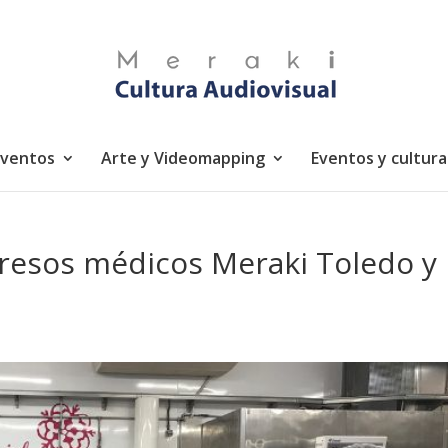
eventos
Arte y Videomapping
Eventos y cultura
resos médicos Meraki Toledo y