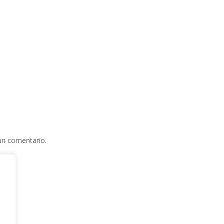
un comentario.