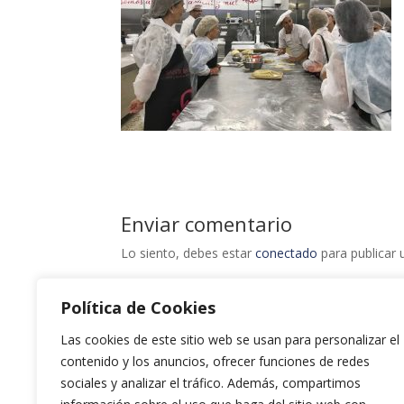
Enviar comentario
Lo siento, debes estar
conectado
para publicar 
Política de Cookies
Las cookies de este sitio web se usan para personalizar el
contenido y los anuncios, ofrecer funciones de redes
sociales y analizar el tráfico. Además, compartimos