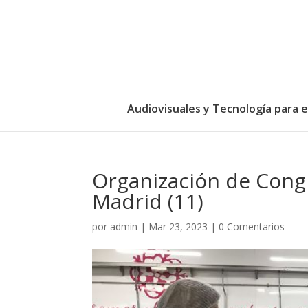
Audiovisuales y Tecnología para 
Organización de Cong
Madrid (11)
por
admin
|
Mar 23, 2023
|
0 Comentarios