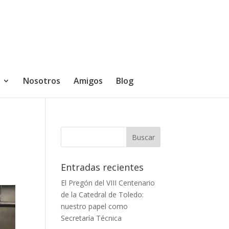
Nosotros
Amigos
Blog
Entradas recientes
El Pregón del VIII Centenario
de la Catedral de Toledo:
nuestro papel como
Secretaría Técnica