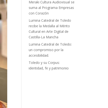
Meraki Cultura Audiovisual se
suma al Programa Empresas
con Corazón
Lumina Catedral de Toledo
recibe la Medalla al Mérito
Cultural en Arte Digital de
Castilla-La Mancha
Lumina Catedral de Toledo:
un compromiso por la
accesibilidad.
Toledo y su Corpus:
identidad, fe y patrimonio