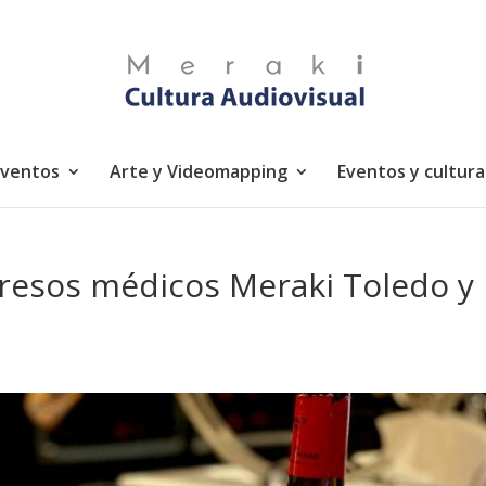
eventos
Arte y Videomapping
Eventos y cultura
resos médicos Meraki Toledo y