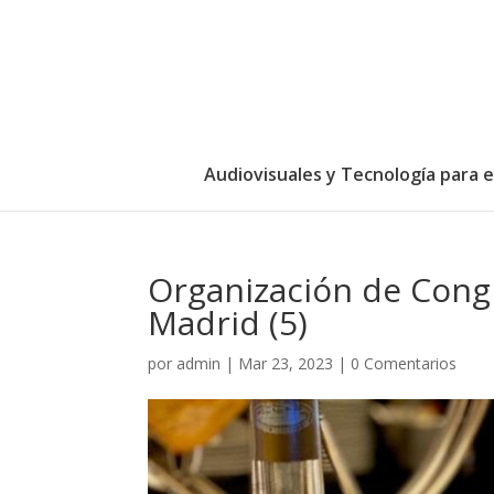
Audiovisuales y Tecnología para 
Organización de Cong
Madrid (5)
por
admin
|
Mar 23, 2023
|
0 Comentarios