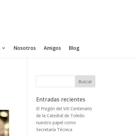
Nosotros
Amigos
Blog
Entradas recientes
El Pregón del VIII Centenario
de la Catedral de Toledo:
nuestro papel como
Secretaría Técnica