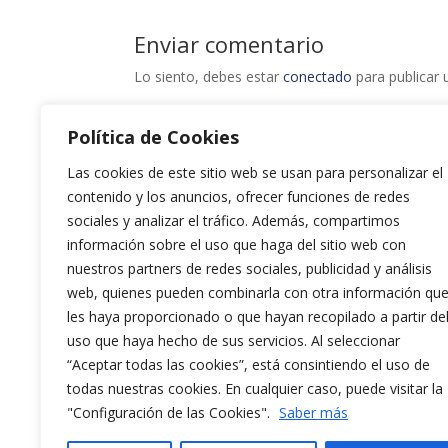
Enviar comentario
Lo siento, debes estar
conectado
para publicar 
Política de Cookies
Las cookies de este sitio web se usan para personalizar el
contenido y los anuncios, ofrecer funciones de redes
sociales y analizar el tráfico. Además, compartimos
información sobre el uso que haga del sitio web con
nuestros partners de redes sociales, publicidad y análisis
web, quienes pueden combinarla con otra información qu
les haya proporcionado o que hayan recopilado a partir de
uso que haya hecho de sus servicios. Al seleccionar
“Aceptar todas las cookies”, está consintiendo el uso de
todas nuestras cookies. En cualquier caso, puede visitar la
"Configuración de las Cookies".
Saber más