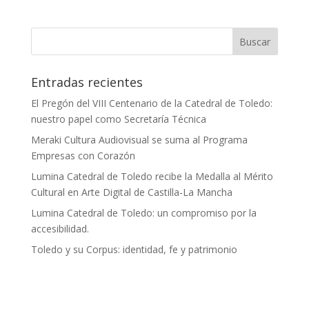
Entradas recientes
El Pregón del VIII Centenario de la Catedral de Toledo:
nuestro papel como Secretaría Técnica
Meraki Cultura Audiovisual se suma al Programa
Empresas con Corazón
Lumina Catedral de Toledo recibe la Medalla al Mérito
Cultural en Arte Digital de Castilla-La Mancha
Lumina Catedral de Toledo: un compromiso por la
accesibilidad.
Toledo y su Corpus: identidad, fe y patrimonio