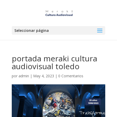
Seleccionar página
portada meraki cultura
audiovisual toledo
por
admin
|
May 4, 2023
|
0 Comentarios