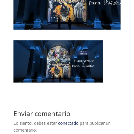
Enviar comentario
Lo siento, debes estar
conectado
para publicar un
comentario.