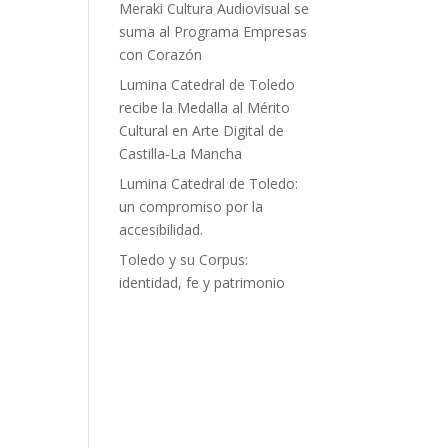
Meraki Cultura Audiovisual se
suma al Programa Empresas
con Corazón
Lumina Catedral de Toledo
recibe la Medalla al Mérito
Cultural en Arte Digital de
Castilla-La Mancha
Lumina Catedral de Toledo:
un compromiso por la
accesibilidad.
Toledo y su Corpus:
identidad, fe y patrimonio