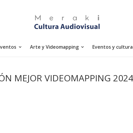
eventos
Arte y Videomapping
Eventos y cultura
IÓN MEJOR VIDEOMAPPING 202