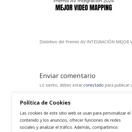
Distintivo del Premio AV INTEGRACIÓN MEJO
Enviar comentario
Lo siento, debes estar
conectado
para publicar 
Política de Cookies
Las cookies de este sitio web se usan para personalizar el
contenido y los anuncios, ofrecer funciones de redes
sociales y analizar el tráfico. Además, compartimos