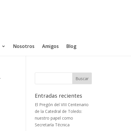
Nosotros
Amigos
Blog
4
Entradas recientes
El Pregón del VIII Centenario
de la Catedral de Toledo:
nuestro papel como
Secretaría Técnica